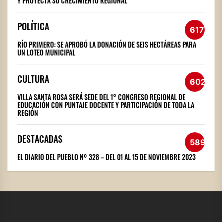
Y PROYECTA SU CRECIMIENTO REGIONAL
POLÍTICA
617
RÍO PRIMERO: SE APROBÓ LA DONACIÓN DE SEIS HECTÁREAS PARA
UN LOTEO MUNICIPAL
CULTURA
602
VILLA SANTA ROSA SERÁ SEDE DEL 1° CONGRESO REGIONAL DE
EDUCACIÓN CON PUNTAJE DOCENTE Y PARTICIPACIÓN DE TODA LA
REGIÓN
DESTACADAS
589
EL DIARIO DEL PUEBLO Nº 328 – DEL 01 AL 15 DE NOVIEMBRE 2023