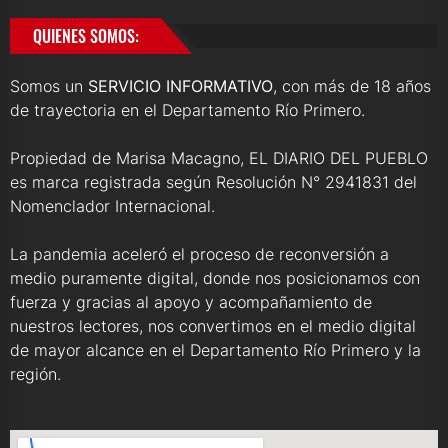
QUIENES SOMOS:
Somos un
SERVICIO INFORMATIVO
, con más de 18 años
de trayectoria en el Departamento Río Primero.
Propiedad de Marisa Macagno, EL DIARIO DEL PUEBLO
es marca registrada según Resolución N° 2941831 del
Nomenclador Internacional.
La pandemia aceleró el proceso de reconversión a
medio puramente digital, donde nos posicionamos con
fuerza y gracias al apoyo y acompañamiento de
nuestros lectores, nos convertimos en el medio digital
de mayor alcance en el Departamento Río Primero y la
región.