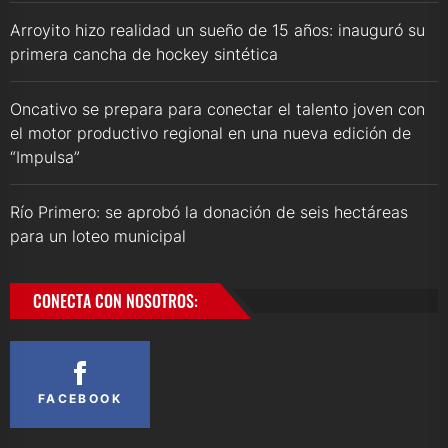
Arroyito hizo realidad un sueño de 15 años: inauguró su
primera cancha de hockey sintética
Oncativo se prepara para conectar el talento joven con
el motor productivo regional en una nueva edición de
“Impulsa”
Río Primero: se aprobó la donación de seis hectáreas
para un loteo municipal
CONECTA CON NOSOTROS:
FACEBOOK