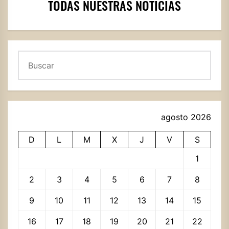
TODAS NUESTRAS NOTICIAS
Buscar
agosto 2026
D
L
M
X
J
V
S
1
2
3
4
5
6
7
8
9
10
11
12
13
14
15
16
17
18
19
20
21
22