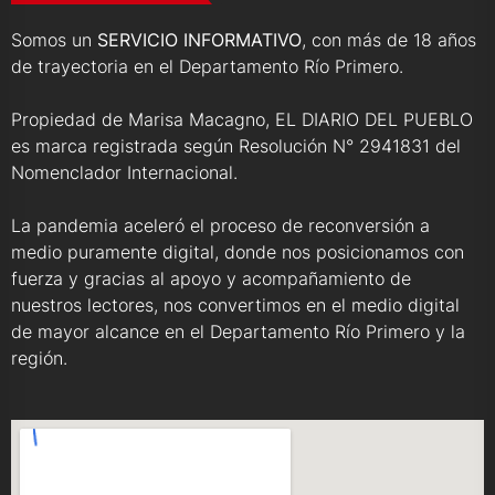
Somos un
SERVICIO INFORMATIVO
, con más de 18 años
de trayectoria en el Departamento Río Primero.
Propiedad de Marisa Macagno, EL DIARIO DEL PUEBLO
es marca registrada según Resolución N° 2941831 del
Nomenclador Internacional.
La pandemia aceleró el proceso de reconversión a
medio puramente digital, donde nos posicionamos con
fuerza y gracias al apoyo y acompañamiento de
nuestros lectores, nos convertimos en el medio digital
de mayor alcance en el Departamento Río Primero y la
región.