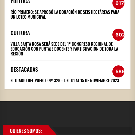
POLÍTICA
617
RÍO PRIMERO: SE APROBÓ LA DONACIÓN DE SEIS HECTÁREAS PARA
UN LOTEO MUNICIPAL
CULTURA
602
VILLA SANTA ROSA SERÁ SEDE DEL 1° CONGRESO REGIONAL DE
EDUCACIÓN CON PUNTAJE DOCENTE Y PARTICIPACIÓN DE TODA LA
REGIÓN
DESTACADAS
589
EL DIARIO DEL PUEBLO Nº 328 – DEL 01 AL 15 DE NOVIEMBRE 2023
QUIENES SOMOS: