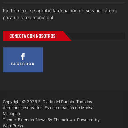
Río Primero: se aprobó la donación de seis hectáreas
para un loteo municipal
CONECTA CON NOSOTROS:
FACEBOOK
Copyright © 2026
El Diario del Pueblo.
Todo los
derechos reservados. Es una creación de Marisa
Macagno
Theme: ExtendedNews By
Themeinwp.
Powered by
WordPress.