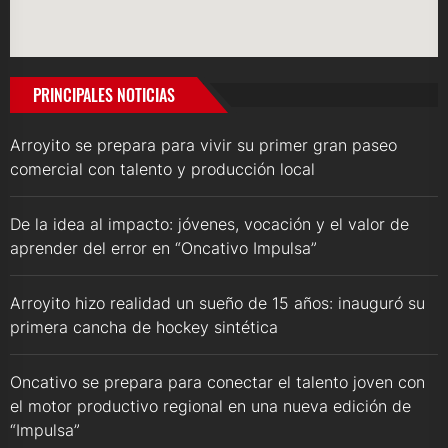
PRINCIPALES NOTICIAS
Arroyito se prepara para vivir su primer gran paseo
comercial con talento y producción local
De la idea al impacto: jóvenes, vocación y el valor de
aprender del error en “Oncativo Impulsa”
Arroyito hizo realidad un sueño de 15 años: inauguró su
primera cancha de hockey sintética
Oncativo se prepara para conectar el talento joven con
el motor productivo regional en una nueva edición de
“Impulsa”