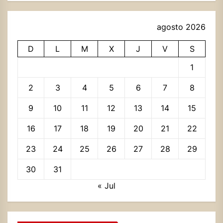
agosto 2026
D
L
M
X
J
V
S
1
2
3
4
5
6
7
8
9
10
11
12
13
14
15
16
17
18
19
20
21
22
23
24
25
26
27
28
29
30
31
« Jul