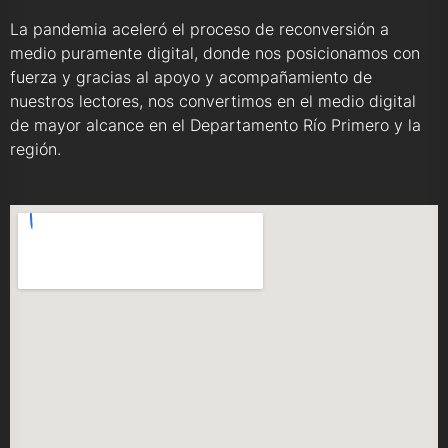
La pandemia aceleró el proceso de reconversión a
medio puramente digital, donde nos posicionamos con
fuerza y gracias al apoyo y acompañamiento de
nuestros lectores, nos convertimos en el medio digital
de mayor alcance en el Departamento Río Primero y la
región.