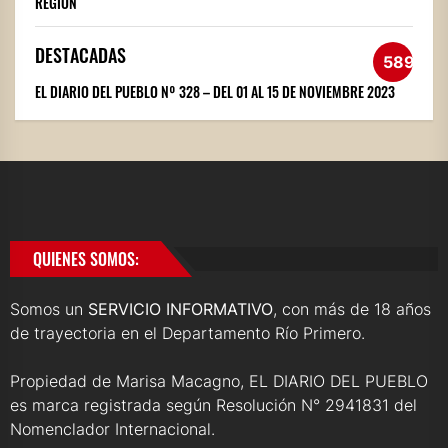
REGIÓN
DESTACADAS
589
EL DIARIO DEL PUEBLO Nº 328 – DEL 01 AL 15 DE NOVIEMBRE 2023
QUIENES SOMOS:
Somos un
SERVICIO INFORMATIVO
, con más de 18 años
de trayectoria en el Departamento Río Primero.
Propiedad de Marisa Macagno, EL DIARIO DEL PUEBLO
es marca registrada según Resolución N° 2941831 del
Nomenclador Internacional.