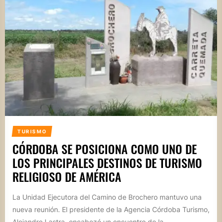
TURISMO
CÓRDOBA SE POSICIONA COMO UNO DE
LOS PRINCIPALES DESTINOS DE TURISMO
RELIGIOSO DE AMÉRICA
La Unidad Ejecutora del Camino de Brochero mantuvo una
nueva reunión. El presidente de la Agencia Córdoba Turismo,
Alejandro Lastra, encabezó un encuentro de la...