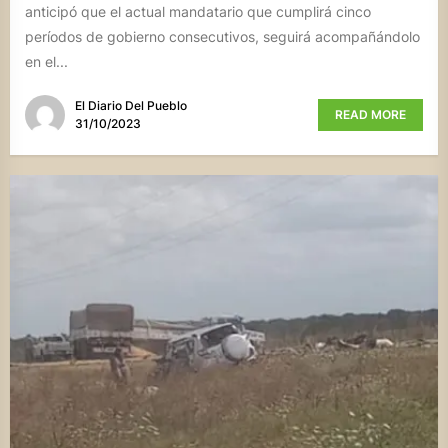
anticipó que el actual mandatario que cumplirá cinco
períodos de gobierno consecutivos, seguirá acompañándolo
en el...
El Diario Del Pueblo
READ MORE
31/10/2023