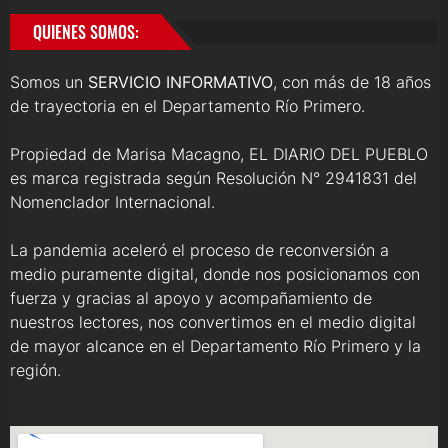
QUIENES SOMOS:
Somos un
SERVICIO INFORMATIVO
, con más de 18 años
de trayectoria en el Departamento Río Primero.
Propiedad de Marisa Macagno, EL DIARIO DEL PUEBLO
es marca registrada según Resolución N° 2941831 del
Nomenclador Internacional.
La pandemia aceleró el proceso de reconversión a
medio puramente digital, donde nos posicionamos con
fuerza y gracias al apoyo y acompañamiento de
nuestros lectores, nos convertimos en el medio digital
de mayor alcance en el Departamento Río Primero y la
región.