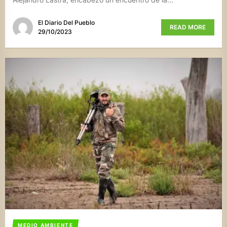
El Diario Del Pueblo
READ MORE
29/10/2023
MEDIO AMBIENTE