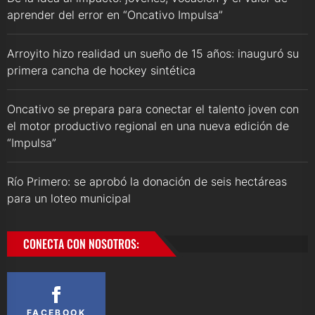
aprender del error en “Oncativo Impulsa”
Arroyito hizo realidad un sueño de 15 años: inauguró su
primera cancha de hockey sintética
Oncativo se prepara para conectar el talento joven con
el motor productivo regional en una nueva edición de
“Impulsa”
Río Primero: se aprobó la donación de seis hectáreas
para un loteo municipal
CONECTA CON NOSOTROS:
FACEBOOK