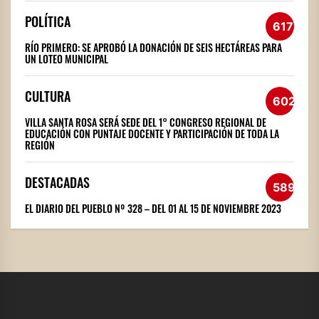
POLÍTICA
617
RÍO PRIMERO: SE APROBÓ LA DONACIÓN DE SEIS HECTÁREAS PARA
UN LOTEO MUNICIPAL
CULTURA
602
VILLA SANTA ROSA SERÁ SEDE DEL 1° CONGRESO REGIONAL DE
EDUCACIÓN CON PUNTAJE DOCENTE Y PARTICIPACIÓN DE TODA LA
REGIÓN
DESTACADAS
589
EL DIARIO DEL PUEBLO Nº 328 – DEL 01 AL 15 DE NOVIEMBRE 2023