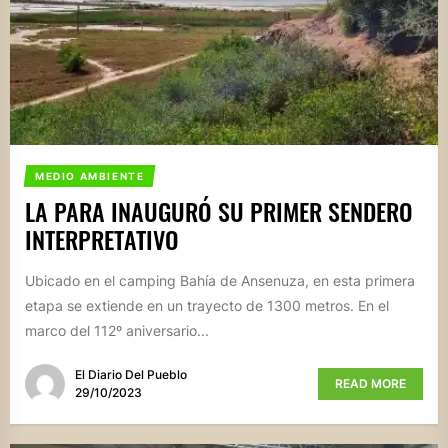
MEDIO AMBIENTE
LA PARA INAUGURÓ SU PRIMER SENDERO
INTERPRETATIVO
Ubicado en el camping Bahía de Ansenuza, en esta primera
etapa se extiende en un trayecto de 1300 metros. En el
marco del 112º aniversario...
El Diario Del Pueblo
READ MORE
29/10/2023