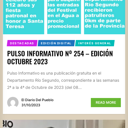
DESTACADAS
EDICIÓN DIGITAL
INTERÉS GENERAL
PULSO INFORMATIVO Nº 254 – EDICIÓN
OCTUBRE 2023
Pulso Informativo es una publicación gratuita en el
Departamento Río Segundo, correspondiente a las semanas
2ª a la 4ª de Octubre de 2023 (del 08...
El Diario Del Pueblo
READ MORE
31/10/2023