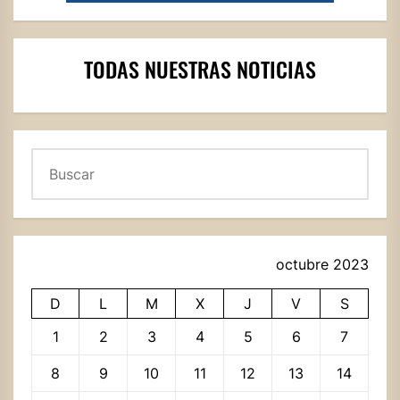
TODAS NUESTRAS NOTICIAS
Buscar
octubre 2023
D
L
M
X
J
V
S
1
2
3
4
5
6
7
8
9
10
11
12
13
14