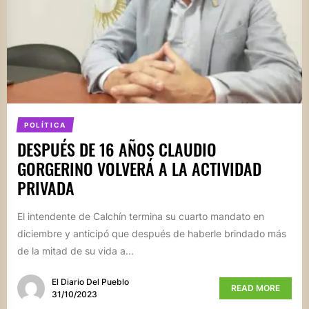
POLÍTICA
DESPUÉS DE 16 AÑOS CLAUDIO
GORGERINO VOLVERÁ A LA ACTIVIDAD
PRIVADA
El intendente de Calchín termina su cuarto mandato en
diciembre y anticipó que después de haberle brindado más
de la mitad de su vida a...
El Diario Del Pueblo
READ MORE
31/10/2023