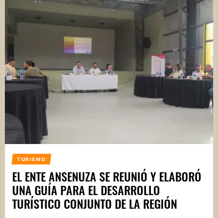
TURISMO
EL ENTE ANSENUZA SE REUNIÓ Y ELABORÓ
UNA GUÍA PARA EL DESARROLLO
TURÍSTICO CONJUNTO DE LA REGIÓN