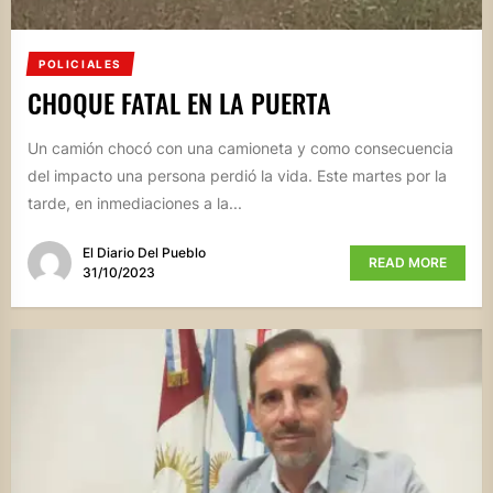
POLICIALES
CHOQUE FATAL EN LA PUERTA
Un camión chocó con una camioneta y como consecuencia
del impacto una persona perdió la vida. Este martes por la
tarde, en inmediaciones a la...
El Diario Del Pueblo
READ MORE
31/10/2023