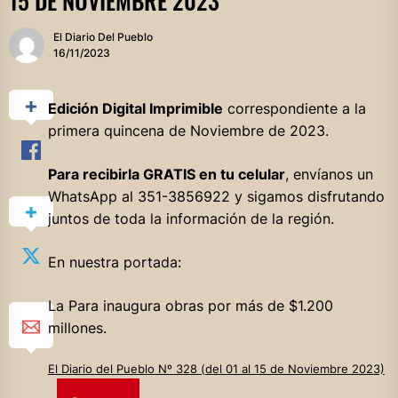
15 DE NOVIEMBRE 2023
El Diario Del Pueblo
16/11/2023
Edición Digital Imprimible
correspondiente a la
primera quincena de Noviembre de 2023.
Para recibirla GRATIS en tu celular
, envíanos un
WhatsApp al 351-3856922 y sigamos disfrutando
juntos de toda la información de la región.
En nuestra portada:
La Para inaugura obras por más de $1.200
millones.
El Diario del Pueblo Nº 328 (del 01 al 15 de Noviembre 2023)