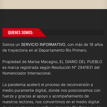
QUIENES SOMOS:
Somos un
SERVICIO INFORMATIVO
, con más de 18 años
de trayectoria en el Departamento Río Primero.
Propiedad de Marisa Macagno, EL DIARIO DEL PUEBLO
es marca registrada según Resolución N° 2941831 del
Nomenclador Internacional.
La pandemia aceleró el proceso de reconversión a
medio puramente digital, donde nos posicionamos con
fuerza y gracias al apoyo y acompañamiento de
nuestros lectores, nos convertimos en el medio digital