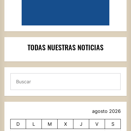
TODAS NUESTRAS NOTICIAS
Buscar
agosto 2026
D
L
M
X
J
V
S