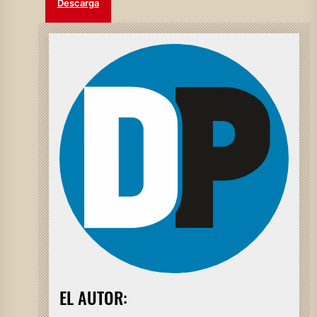
Descarga
EL AUTOR: