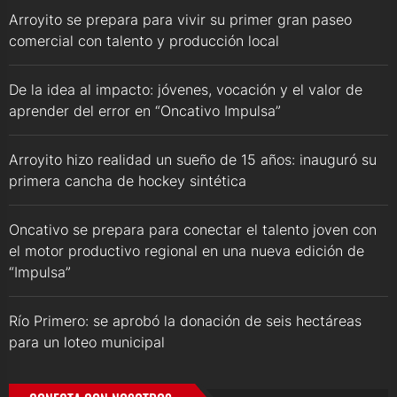
Arroyito se prepara para vivir su primer gran paseo
comercial con talento y producción local
De la idea al impacto: jóvenes, vocación y el valor de
aprender del error en “Oncativo Impulsa”
Arroyito hizo realidad un sueño de 15 años: inauguró su
primera cancha de hockey sintética
Oncativo se prepara para conectar el talento joven con
el motor productivo regional en una nueva edición de
“Impulsa”
Río Primero: se aprobó la donación de seis hectáreas
para un loteo municipal