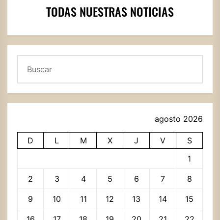
TODAS NUESTRAS NOTICIAS
Buscar
agosto 2026
D
L
M
X
J
V
S
1
2
3
4
5
6
7
8
9
10
11
12
13
14
15
16
17
18
19
20
21
22