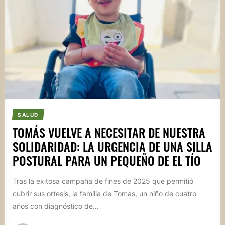
SALUD
TOMÁS VUELVE A NECESITAR DE NUESTRA
SOLIDARIDAD: LA URGENCIA DE UNA SILLA
POSTURAL PARA UN PEQUEÑO DE EL TÍO
Tras la exitosa campaña de fines de 2025 que permitió
cubrir sus ortesis, la familia de Tomás, un niño de cuatro
años con diagnóstico de...