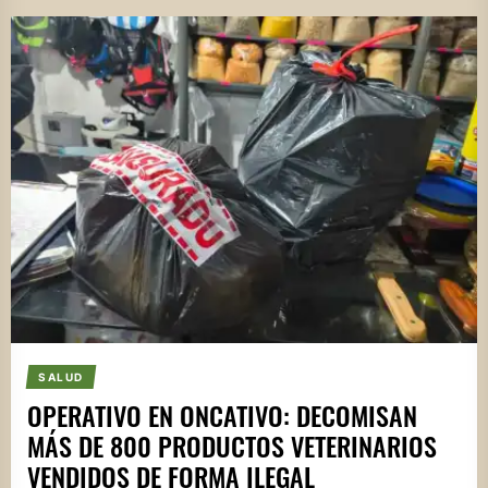
SALUD
OPERATIVO EN ONCATIVO: DECOMISAN
MÁS DE 800 PRODUCTOS VETERINARIOS
VENDIDOS DE FORMA ILEGAL