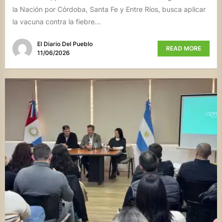
la Nación por Córdoba, Santa Fe y Entre Ríos, busca aplicar
la vacuna contra la fiebre...
El Diario Del Pueblo
READ MORE
11/06/2026