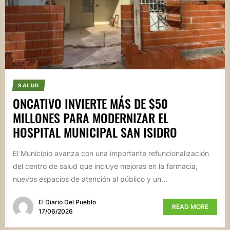
SALUD
ONCATIVO INVIERTE MÁS DE $50
MILLONES PARA MODERNIZAR EL
HOSPITAL MUNICIPAL SAN ISIDRO
El Municipio avanza con una importante refuncionalización
del centro de salud que incluye mejoras en la farmacia,
nuevos espacios de atención al público y un...
El Diario Del Pueblo
READ MORE
17/06/2026