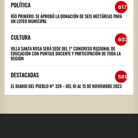
POLÍTICA
617
RÍO PRIMERO: SE APROBÓ LA DONACIÓN DE SEIS HECTÁREAS PARA
UN LOTEO MUNICIPAL
CULTURA
602
VILLA SANTA ROSA SERÁ SEDE DEL 1° CONGRESO REGIONAL DE
EDUCACIÓN CON PUNTAJE DOCENTE Y PARTICIPACIÓN DE TODA LA
REGIÓN
DESTACADAS
589
EL DIARIO DEL PUEBLO Nº 328 – DEL 01 AL 15 DE NOVIEMBRE 2023