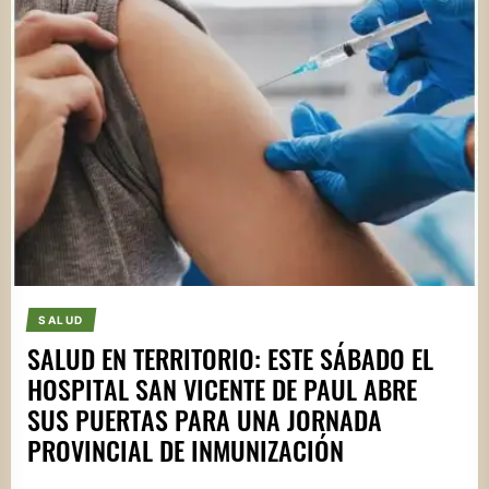
SALUD
SALUD EN TERRITORIO: ESTE SÁBADO EL
HOSPITAL SAN VICENTE DE PAUL ABRE
SUS PUERTAS PARA UNA JORNADA
PROVINCIAL DE INMUNIZACIÓN