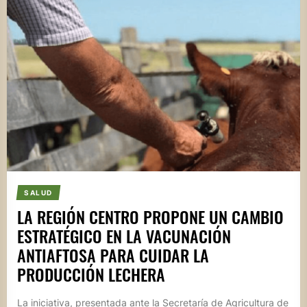
SALUD
LA REGIÓN CENTRO PROPONE UN CAMBIO
ESTRATÉGICO EN LA VACUNACIÓN
ANTIAFTOSA PARA CUIDAR LA
PRODUCCIÓN LECHERA
La iniciativa, presentada ante la Secretaría de Agricultura de