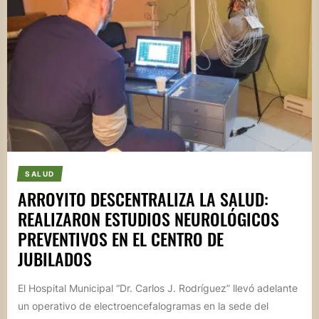
SALUD
ARROYITO DESCENTRALIZA LA SALUD:
REALIZARON ESTUDIOS NEUROLÓGICOS
PREVENTIVOS EN EL CENTRO DE
JUBILADOS
El Hospital Municipal “Dr. Carlos J. Rodríguez” llevó adelante
un operativo de electroencefalogramas en la sede del