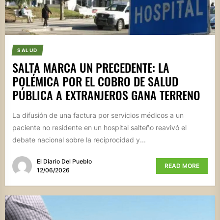
SALUD
SALTA MARCA UN PRECEDENTE: LA
POLÉMICA POR EL COBRO DE SALUD
PÚBLICA A EXTRANJEROS GANA TERRENO
La difusión de una factura por servicios médicos a un
paciente no residente en un hospital salteño reavivó el
debate nacional sobre la reciprocidad y...
El Diario Del Pueblo
READ MORE
12/06/2026