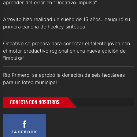
aprender del error en “Oncativo Impulsa”
Arroyito hizo realidad un sueño de 15 años: inauguró su
primera cancha de hockey sintética
Oncativo se prepara para conectar el talento joven con
el motor productivo regional en una nueva edición de
“Impulsa”
Río Primero: se aprobó la donación de seis hectáreas
para un loteo municipal
CONECTA CON NOSOTROS:
FACEBOOK