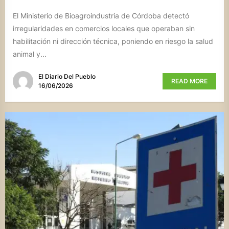
El Ministerio de Bioagroindustria de Córdoba detectó
irregularidades en comercios locales que operaban sin
habilitación ni dirección técnica, poniendo en riesgo la salud
animal y...
El Diario Del Pueblo
READ MORE
16/06/2026