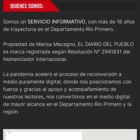
QUIENES SOMOS:
Somos un
SERVICIO INFORMATIVO
, con más de 18 años
de trayectoria en el Departamento Río Primero.
Propiedad de Marisa Macagno, EL DIARIO DEL PUEBLO
es marca registrada según Resolución N° 2941831 del
Nomenclador Internacional.
La pandemia aceleró el proceso de reconversión a
medio puramente digital, donde nos posicionamos con
fuerza y gracias al apoyo y acompañamiento de
nuestros lectores, nos convertimos en el medio digital
de mayor alcance en el Departamento Río Primero y la
región.