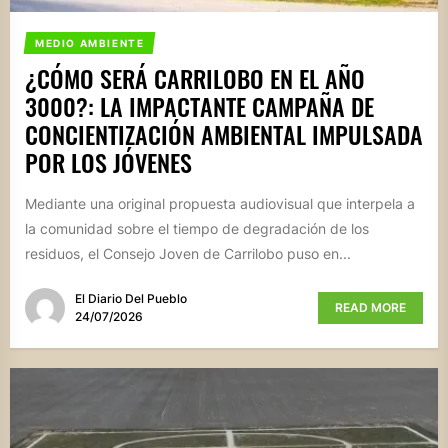
MEDIO AMBIENTE
¿CÓMO SERÁ CARRILOBO EN EL AÑO
3000?: LA IMPACTANTE CAMPAÑA DE
CONCIENTIZACIÓN AMBIENTAL IMPULSADA
POR LOS JÓVENES
Mediante una original propuesta audiovisual que interpela a
la comunidad sobre el tiempo de degradación de los
residuos, el Consejo Joven de Carrilobo puso en...
El Diario Del Pueblo
READ MORE
24/07/2026