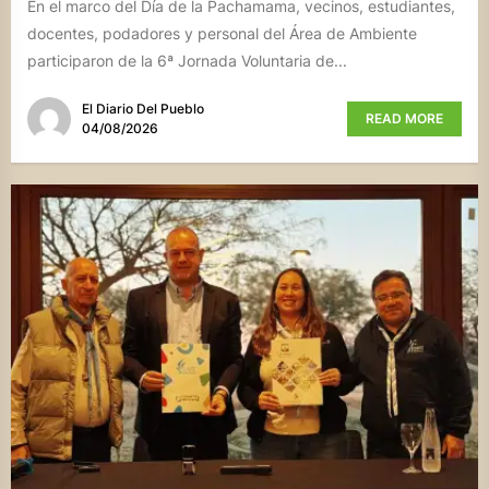
En el marco del Día de la Pachamama, vecinos, estudiantes,
docentes, podadores y personal del Área de Ambiente
participaron de la 6ª Jornada Voluntaria de...
El Diario Del Pueblo
READ MORE
04/08/2026