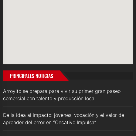
PRINCIPALES NOTICIAS
Arroyito se prepara para vivir su primer gran paseo
comercial con talento y producción local
De la idea al impacto: jóvenes, vocación y el valor de
aprender del error en “Oncativo Impulsa”