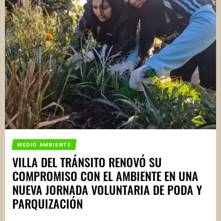
MEDIO AMBIENTE
VILLA DEL TRÁNSITO RENOVÓ SU
COMPROMISO CON EL AMBIENTE EN UNA
NUEVA JORNADA VOLUNTARIA DE PODA Y
PARQUIZACIÓN