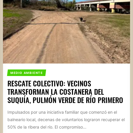
MEDIO AMBIENTE
RESCATE COLECTIVO: VECINOS
TRANSFORMAN LA COSTANERA DEL
SUQUÍA, PULMÓN VERDE DE RÍO PRIMERO
Impulsados por una iniciativa familiar que comenzó en el
balneario local, decenas de voluntarios lograron recuperar el
50% de la ribera del río. El compromiso...