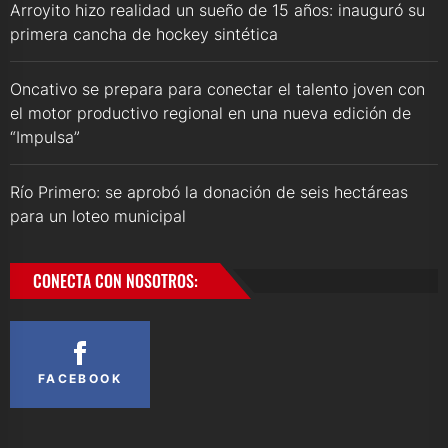
Arroyito hizo realidad un sueño de 15 años: inauguró su
primera cancha de hockey sintética
Oncativo se prepara para conectar el talento joven con
el motor productivo regional en una nueva edición de
“Impulsa”
Río Primero: se aprobó la donación de seis hectáreas
para un loteo municipal
CONECTA CON NOSOTROS:
FACEBOOK