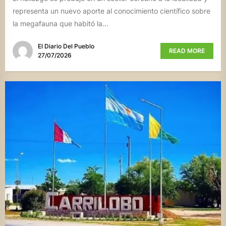
representa un nuevo aporte al conocimiento científico sobre
la megafauna que habitó la...
El Diario Del Pueblo
READ MORE
27/07/2026