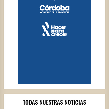
TODAS NUESTRAS NOTICIAS