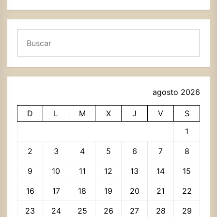
Buscar
agosto 2026
D
L
M
X
J
V
S
1
2
3
4
5
6
7
8
9
10
11
12
13
14
15
16
17
18
19
20
21
22
23
24
25
26
27
28
29