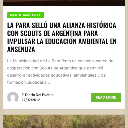
MEDIO AMBIENTE
LA PARA SELLÓ UNA ALIANZA HISTÓRICA
CON SCOUTS DE ARGENTINA PARA
IMPULSAR LA EDUCACIÓN AMBIENTAL EN
ANSENUZA
La Municipalidad de La Para firmó un convenio marco de
cooperación con Scouts de Argentina que permitirá
desarrollar actividades educativas, ambientales y de
formación ciudadana...
El Diario Del Pueblo
READ MORE
27/07/2026