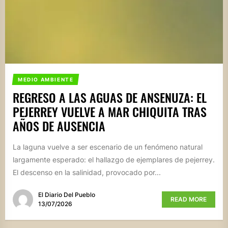
MEDIO AMBIENTE
REGRESO A LAS AGUAS DE ANSENUZA: EL
PEJERREY VUELVE A MAR CHIQUITA TRAS
AÑOS DE AUSENCIA
La laguna vuelve a ser escenario de un fenómeno natural
largamente esperado: el hallazgo de ejemplares de pejerrey.
El descenso en la salinidad, provocado por...
El Diario Del Pueblo
READ MORE
13/07/2026