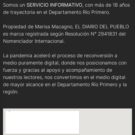
Somos un
SERVICIO INFORMATIVO
, con más de 18 años
de trayectoria en el Departamento Río Primero.
Propiedad de Marisa Macagno, EL DIARIO DEL PUEBLO
es marca registrada según Resolución N° 2941831 del
Nomenclador Internacional.
La pandemia aceleró el proceso de reconversión a
medio puramente digital, donde nos posicionamos con
fuerza y gracias al apoyo y acompañamiento de
nuestros lectores, nos convertimos en el medio digital
de mayor alcance en el Departamento Río Primero y la
región.