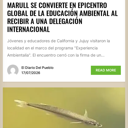
MARULL SE CONVIERTE EN EPICENTRO
GLOBAL DE LA EDUCACIÓN AMBIENTAL AL
RECIBIR A UNA DELEGACIÓN
INTERNACIONAL
Jóvenes y educadores de California y Jujuy visitaron la
localidad en el marco del programa "Experiencia
Ambientalia". El encuentro cerró con la firma de un...
El Diario Del Pueblo
READ MORE
17/07/2026