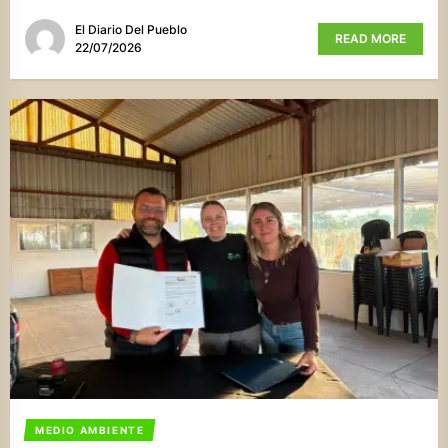
El Diario Del Pueblo
READ MORE
22/07/2026
MEDIO AMBIENTE