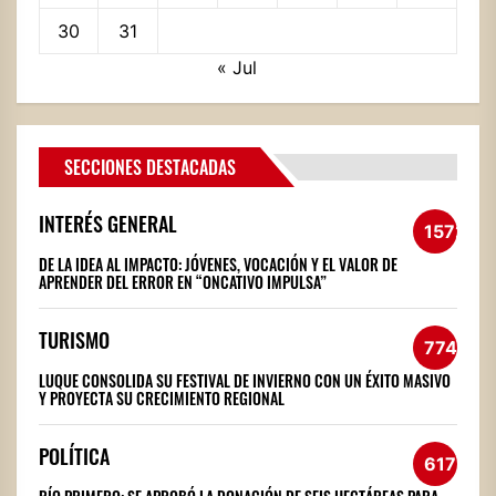
30
31
« Jul
SECCIONES DESTACADAS
INTERÉS GENERAL
1572
DE LA IDEA AL IMPACTO: JÓVENES, VOCACIÓN Y EL VALOR DE
APRENDER DEL ERROR EN “ONCATIVO IMPULSA”
TURISMO
774
LUQUE CONSOLIDA SU FESTIVAL DE INVIERNO CON UN ÉXITO MASIVO
Y PROYECTA SU CRECIMIENTO REGIONAL
POLÍTICA
617