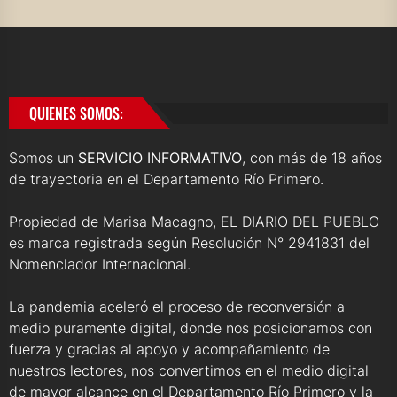
QUIENES SOMOS:
Somos un
SERVICIO INFORMATIVO
, con más de 18 años
de trayectoria en el Departamento Río Primero.
Propiedad de Marisa Macagno, EL DIARIO DEL PUEBLO
es marca registrada según Resolución N° 2941831 del
Nomenclador Internacional.
La pandemia aceleró el proceso de reconversión a
medio puramente digital, donde nos posicionamos con
fuerza y gracias al apoyo y acompañamiento de
nuestros lectores, nos convertimos en el medio digital
de mayor alcance en el Departamento Río Primero y la