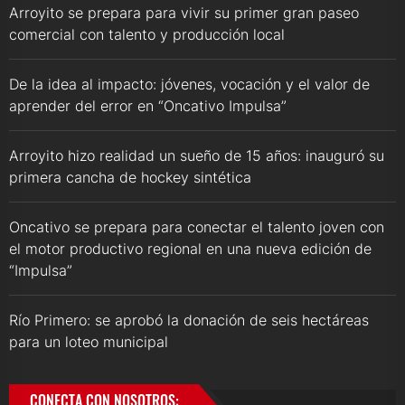
Arroyito se prepara para vivir su primer gran paseo
comercial con talento y producción local
De la idea al impacto: jóvenes, vocación y el valor de
aprender del error en “Oncativo Impulsa”
Arroyito hizo realidad un sueño de 15 años: inauguró su
primera cancha de hockey sintética
Oncativo se prepara para conectar el talento joven con
el motor productivo regional en una nueva edición de
“Impulsa”
Río Primero: se aprobó la donación de seis hectáreas
para un loteo municipal
CONECTA CON NOSOTROS: