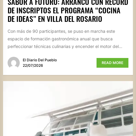
SABOR A FUTURO: ARRANCÓ CON RÉCORD
DE INSCRIPTOS EL PROGRAMA “COCINA
DE IDEAS” EN VILLA DEL ROSARIO
Con más de 90 participantes, se puso en marcha este
espacio de formación gastronómica anual que busca
perfeccionar técnicas culinarias y encender el motor del...
El Diario Del Pueblo
READ MORE
22/07/2026