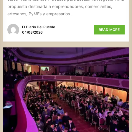
propuesta destinada a emprendedores, comerciantes,
artesanos, PyMEs y empresarios...
El Diario Del Pueblo
READ MORE
04/08/2026