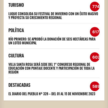
TURISMO
774
LUQUE CONSOLIDA SU FESTIVAL DE INVIERNO CON UN ÉXITO MASIVO
Y PROYECTA SU CRECIMIENTO REGIONAL
POLÍTICA
617
RÍO PRIMERO: SE APROBÓ LA DONACIÓN DE SEIS HECTÁREAS PARA
UN LOTEO MUNICIPAL
CULTURA
602
VILLA SANTA ROSA SERÁ SEDE DEL 1° CONGRESO REGIONAL DE
EDUCACIÓN CON PUNTAJE DOCENTE Y PARTICIPACIÓN DE TODA LA
REGIÓN
DESTACADAS
589
EL DIARIO DEL PUEBLO Nº 328 – DEL 01 AL 15 DE NOVIEMBRE 2023