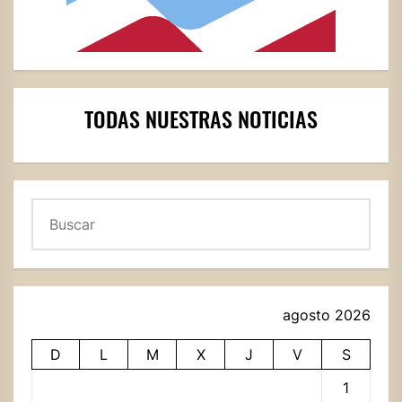
TODAS NUESTRAS NOTICIAS
Buscar
agosto 2026
D
L
M
X
J
V
S
1