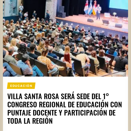
EDUCACIÓN
VILLA SANTA ROSA SERÁ SEDE DEL 1°
CONGRESO REGIONAL DE EDUCACIÓN CON
PUNTAJE DOCENTE Y PARTICIPACIÓN DE
TODA LA REGIÓN