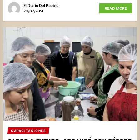
El Diario Del Pueblo
READ MORE
23/07/2026
CAPACITACIONES