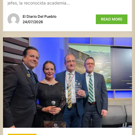
jefes, la reconocida academia...
El Diario Del Pueblo
READ MORE
24/07/2026