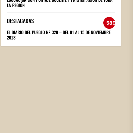
LA REGIÓN
DESTACADAS
589
EL DIARIO DEL PUEBLO Nº 328 – DEL 01 AL 15 DE NOVIEMBRE
2023