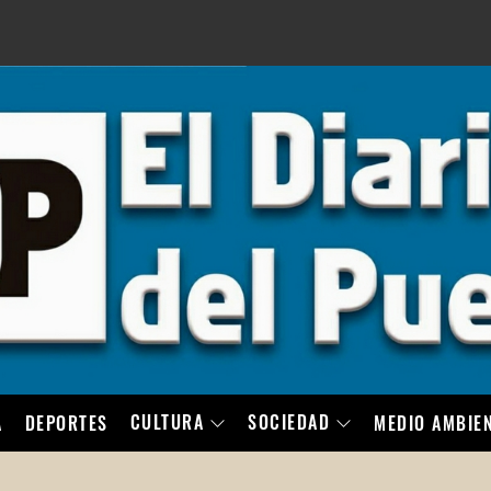
LO
CULTURA
SOCIEDAD
A
DEPORTES
MEDIO AMBIE