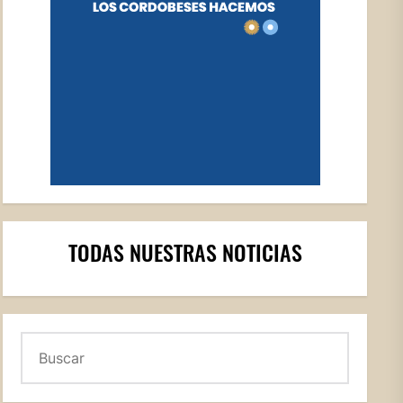
TODAS NUESTRAS NOTICIAS
Buscar