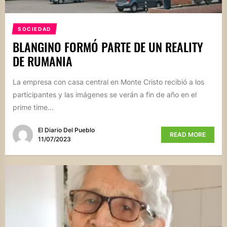
SOCIEDAD
BLANGINO FORMÓ PARTE DE UN REALITY
DE RUMANIA
La empresa con casa central en Monte Cristo recibió a los
participantes y las imágenes se verán a fin de año en el
prime time...
El Diario Del Pueblo
READ MORE
11/07/2023