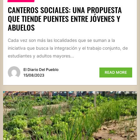
CANTEROS SOCIALES: UNA PROPUESTA
QUE TIENDE PUENTES ENTRE JÓVENES Y
ABUELOS
Cada vez son más las localidades que se suman a la
iniciativa que busca la integración y el trabajo conjunto, de
estudiantes y adultos mayores...
El Diario Del Pueblo
READ MORE
15/08/2023