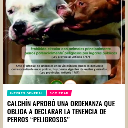
INTERÉS GENERAL
SOCIEDAD
CALCHÍN APROBÓ UNA ORDENANZA QUE
OBLIGA A DECLARAR LA TENENCIA DE
PERROS “PELIGROSOS”