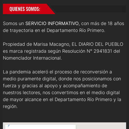
QUIENES SOMOS:
Somos un
SERVICIO INFORMATIVO
, con más de 18 años
de trayectoria en el Departamento Río Primero.
Propiedad de Marisa Macagno, EL DIARIO DEL PUEBLO
es marca registrada según Resolución N° 2941831 del
Nomenclador Internacional.
La pandemia aceleró el proceso de reconversión a
medio puramente digital, donde nos posicionamos con
fuerza y gracias al apoyo y acompañamiento de
nuestros lectores, nos convertimos en el medio digital
de mayor alcance en el Departamento Río Primero y la
región.