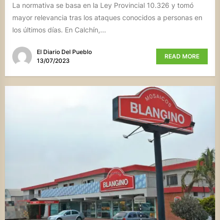
La normativa se basa en la Ley Provincial 10.326 y tomó
mayor relevancia tras los ataques conocidos a personas en
los últimos días. En Calchín,...
El Diario Del Pueblo
READ MORE
13/07/2023