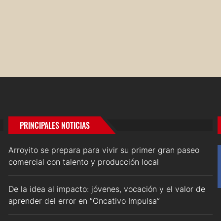
PRINCIPALES NOTICIAS
Arroyito se prepara para vivir su primer gran paseo
comercial con talento y producción local
De la idea al impacto: jóvenes, vocación y el valor de
aprender del error en “Oncativo Impulsa”