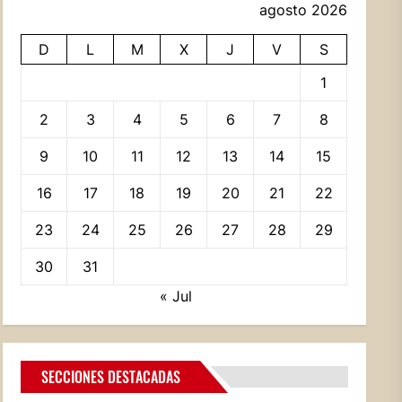
agosto 2026
D
L
M
X
J
V
S
1
2
3
4
5
6
7
8
9
10
11
12
13
14
15
16
17
18
19
20
21
22
23
24
25
26
27
28
29
30
31
« Jul
SECCIONES DESTACADAS