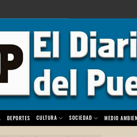
LO
CULTURA
SOCIEDAD
A
DEPORTES
MEDIO AMBIE