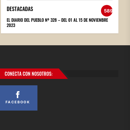
DESTACADAS
589
EL DIARIO DEL PUEBLO Nº 328 – DEL 01 AL 15 DE NOVIEMBRE
2023
CONECTA CON NOSOTROS:
FACEBOOK