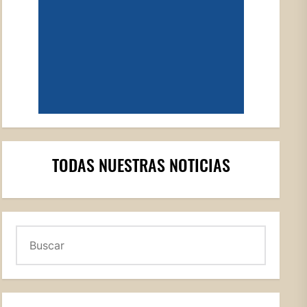
TODAS NUESTRAS NOTICIAS
Buscar