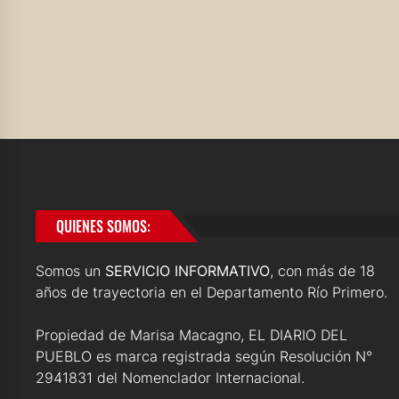
QUIENES SOMOS:
Somos un
SERVICIO INFORMATIVO
, con más de 18
años de trayectoria en el Departamento Río Primero.
Propiedad de Marisa Macagno, EL DIARIO DEL
PUEBLO es marca registrada según Resolución N°
2941831 del Nomenclador Internacional.