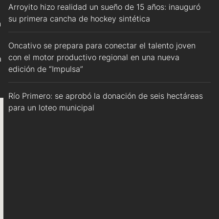
Arroyito hizo realidad un sueño de 15 años: inauguró
su primera cancha de hockey sintética
n
Oncativo se prepara para conectar el talento joven
con el motor productivo regional en una nueva
a
edición de “Impulsa”
Río Primero: se aprobó la donación de seis hectáreas
para un loteo municipal