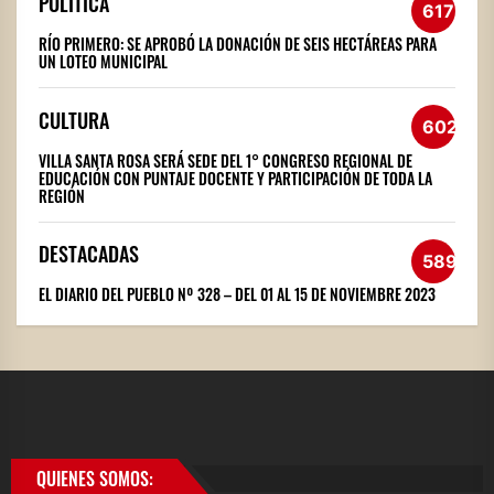
POLÍTICA
617
RÍO PRIMERO: SE APROBÓ LA DONACIÓN DE SEIS HECTÁREAS PARA
UN LOTEO MUNICIPAL
CULTURA
602
VILLA SANTA ROSA SERÁ SEDE DEL 1° CONGRESO REGIONAL DE
EDUCACIÓN CON PUNTAJE DOCENTE Y PARTICIPACIÓN DE TODA LA
REGIÓN
DESTACADAS
589
EL DIARIO DEL PUEBLO Nº 328 – DEL 01 AL 15 DE NOVIEMBRE 2023
QUIENES SOMOS: