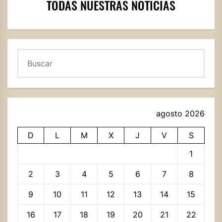
TODAS NUESTRAS NOTICIAS
Buscar
agosto 2026
D
L
M
X
J
V
S
1
2
3
4
5
6
7
8
9
10
11
12
13
14
15
16
17
18
19
20
21
22