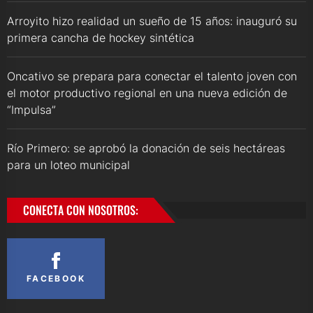
Arroyito hizo realidad un sueño de 15 años: inauguró su
primera cancha de hockey sintética
Oncativo se prepara para conectar el talento joven con
el motor productivo regional en una nueva edición de
“Impulsa”
Río Primero: se aprobó la donación de seis hectáreas
para un loteo municipal
CONECTA CON NOSOTROS:
FACEBOOK