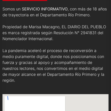
Somos un
SERVICIO INFORMATIVO
, con más de 18 años
de trayectoria en el Departamento Río Primero.
Propiedad de Marisa Macagno, EL DIARIO DEL PUEBLO
es marca registrada según Resolución N° 2941831 del
Nomenclador Internacional.
La pandemia aceleró el proceso de reconversión a
medio puramente digital, donde nos posicionamos con
fuerza y gracias al apoyo y acompañamiento de
nuestros lectores, nos convertimos en el medio digital
de mayor alcance en el Departamento Río Primero y la
región.