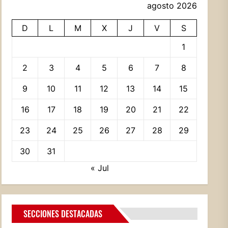
agosto 2026
D
L
M
X
J
V
S
1
2
3
4
5
6
7
8
9
10
11
12
13
14
15
16
17
18
19
20
21
22
23
24
25
26
27
28
29
30
31
« Jul
SECCIONES DESTACADAS