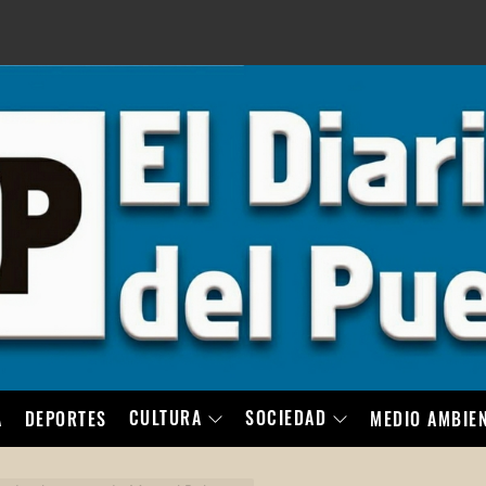
LO
CULTURA
SOCIEDAD
A
DEPORTES
MEDIO AMBIE