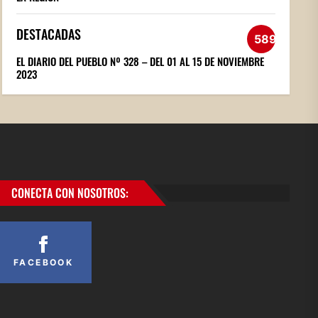
DESTACADAS
589
EL DIARIO DEL PUEBLO Nº 328 – DEL 01 AL 15 DE NOVIEMBRE
2023
CONECTA CON NOSOTROS:
FACEBOOK