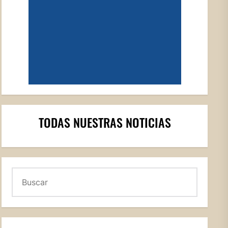
TODAS NUESTRAS NOTICIAS
Buscar