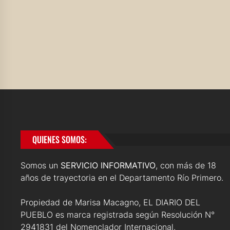
QUIENES SOMOS:
Somos un
SERVICIO INFORMATIVO
, con más de 18
años de trayectoria en el Departamento Río Primero.
Propiedad de Marisa Macagno, EL DIARIO DEL
PUEBLO es marca registrada según Resolución N°
2941831 del Nomenclador Internacional.