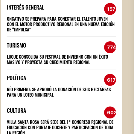
INTERÉS GENERAL
1571
ONCATIVO SE PREPARA PARA CONECTAR EL TALENTO JOVEN
CON EL MOTOR PRODUCTIVO REGIONAL EN UNA NUEVA EDICIÓN
DE “IMPULSA”
TURISMO
774
LUQUE CONSOLIDA SU FESTIVAL DE INVIERNO CON UN ÉXITO
MASIVO Y PROYECTA SU CRECIMIENTO REGIONAL
POLÍTICA
617
RÍO PRIMERO: SE APROBÓ LA DONACIÓN DE SEIS HECTÁREAS
PARA UN LOTEO MUNICIPAL
CULTURA
602
VILLA SANTA ROSA SERÁ SEDE DEL 1° CONGRESO REGIONAL DE
EDUCACIÓN CON PUNTAJE DOCENTE Y PARTICIPACIÓN DE TODA
LA REGIÓN