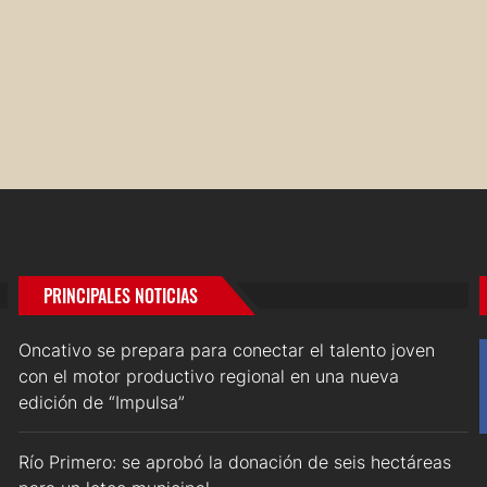
PRINCIPALES NOTICIAS
Oncativo se prepara para conectar el talento joven
con el motor productivo regional en una nueva
edición de “Impulsa”
Río Primero: se aprobó la donación de seis hectáreas