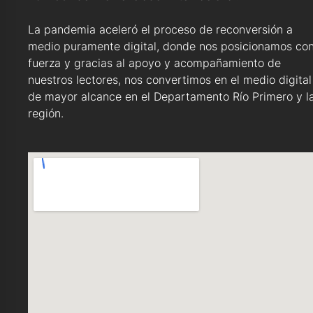
La pandemia aceleró el proceso de reconversión a
medio puramente digital, donde nos posicionamos co
fuerza y gracias al apoyo y acompañamiento de
nuestros lectores, nos convertimos en el medio digital
de mayor alcance en el Departamento Río Primero y l
región.