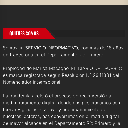
QUIENES SOMOS:
Somos un
SERVICIO INFORMATIVO
, con más de 18 años
de trayectoria en el Departamento Río Primero.
Propiedad de Marisa Macagno, EL DIARIO DEL PUEBLO
es marca registrada según Resolución N° 2941831 del
Nomenclador Internacional.
La pandemia aceleró el proceso de reconversión a
medio puramente digital, donde nos posicionamos con
fuerza y gracias al apoyo y acompañamiento de
nuestros lectores, nos convertimos en el medio digital
de mayor alcance en el Departamento Río Primero y la