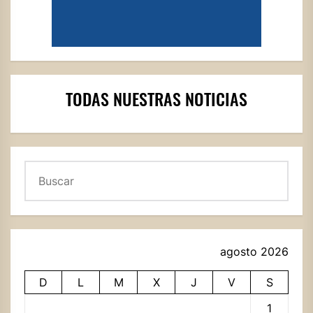
TODAS NUESTRAS NOTICIAS
Buscar
agosto 2026
D
L
M
X
J
V
S
1