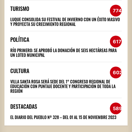
TURISMO
774
LUQUE CONSOLIDA SU FESTIVAL DE INVIERNO CON UN ÉXITO MASIVO
Y PROYECTA SU CRECIMIENTO REGIONAL
POLÍTICA
617
RÍO PRIMERO: SE APROBÓ LA DONACIÓN DE SEIS HECTÁREAS PARA
UN LOTEO MUNICIPAL
CULTURA
602
VILLA SANTA ROSA SERÁ SEDE DEL 1° CONGRESO REGIONAL DE
EDUCACIÓN CON PUNTAJE DOCENTE Y PARTICIPACIÓN DE TODA LA
REGIÓN
DESTACADAS
589
EL DIARIO DEL PUEBLO Nº 328 – DEL 01 AL 15 DE NOVIEMBRE 2023