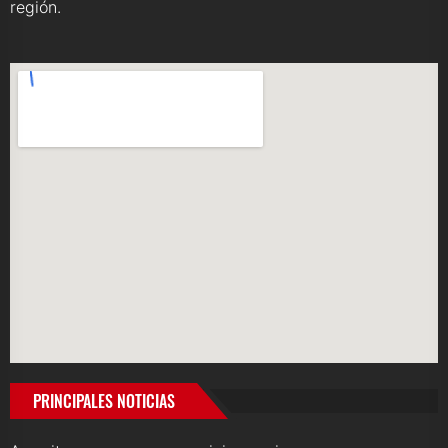
región.
PRINCIPALES NOTICIAS