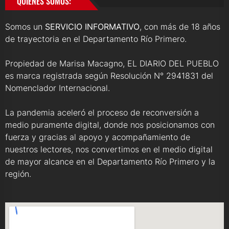
QUIENES SOMOS:
Somos un
SERVICIO INFORMATIVO
, con más de 18 años
de trayectoria en el Departamento Río Primero.
Propiedad de Marisa Macagno, EL DIARIO DEL PUEBLO
es marca registrada según Resolución N° 2941831 del
Nomenclador Internacional.
La pandemia aceleró el proceso de reconversión a
medio puramente digital, donde nos posicionamos con
fuerza y gracias al apoyo y acompañamiento de
nuestros lectores, nos convertimos en el medio digital
de mayor alcance en el Departamento Río Primero y la
región.