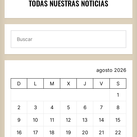
TODAS NUESTRAS NOTICIAS
Buscar
agosto 2026
D
L
M
X
J
V
S
1
2
3
4
5
6
7
8
9
10
11
12
13
14
15
16
17
18
19
20
21
22