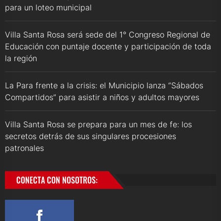
para un loteo municipal
Villa Santa Rosa será sede del 1° Congreso Regional de
Educación con puntaje docente y participación de toda
la región
La Para frente a la crisis: el Municipio lanza “Sábados
Compartidos” para asistir a niños y adultos mayores
Villa Santa Rosa se prepara para un mes de fe: los
secretos detrás de sus singulares procesiones
patronales
CONECTA CON NOSOTROS: