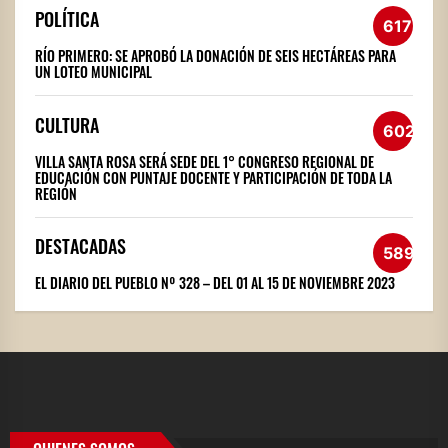
POLÍTICA
617
RÍO PRIMERO: SE APROBÓ LA DONACIÓN DE SEIS HECTÁREAS PARA
UN LOTEO MUNICIPAL
CULTURA
602
VILLA SANTA ROSA SERÁ SEDE DEL 1° CONGRESO REGIONAL DE
EDUCACIÓN CON PUNTAJE DOCENTE Y PARTICIPACIÓN DE TODA LA
REGIÓN
DESTACADAS
589
EL DIARIO DEL PUEBLO Nº 328 – DEL 01 AL 15 DE NOVIEMBRE 2023