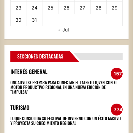
23
24
25
26
27
28
29
30
31
« Jul
SECCIONES DESTACADAS
INTERÉS GENERAL
1571
ONCATIVO SE PREPARA PARA CONECTAR EL TALENTO JOVEN CON EL
MOTOR PRODUCTIVO REGIONAL EN UNA NUEVA EDICIÓN DE
“IMPULSA”
TURISMO
774
LUQUE CONSOLIDA SU FESTIVAL DE INVIERNO CON UN ÉXITO MASIVO
Y PROYECTA SU CRECIMIENTO REGIONAL