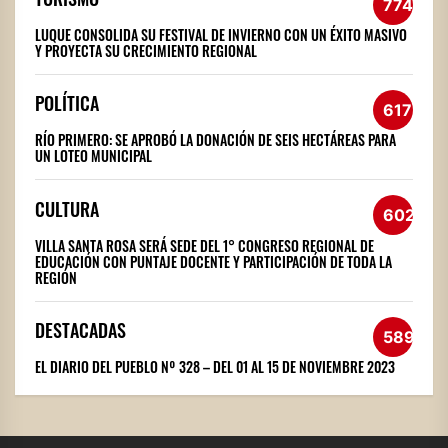
774
LUQUE CONSOLIDA SU FESTIVAL DE INVIERNO CON UN ÉXITO MASIVO
Y PROYECTA SU CRECIMIENTO REGIONAL
POLÍTICA
617
RÍO PRIMERO: SE APROBÓ LA DONACIÓN DE SEIS HECTÁREAS PARA
UN LOTEO MUNICIPAL
CULTURA
602
VILLA SANTA ROSA SERÁ SEDE DEL 1° CONGRESO REGIONAL DE
EDUCACIÓN CON PUNTAJE DOCENTE Y PARTICIPACIÓN DE TODA LA
REGIÓN
DESTACADAS
589
EL DIARIO DEL PUEBLO Nº 328 – DEL 01 AL 15 DE NOVIEMBRE 2023