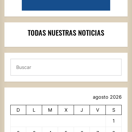
TODAS NUESTRAS NOTICIAS
Buscar
agosto 2026
D
L
M
X
J
V
S
1