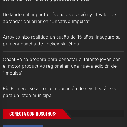
De la idea al impacto: jóvenes, vocación y el valor de
aprender del error en “Oncativo Impulsa”
Arroyito hizo realidad un sueño de 15 años: inauguró su
primera cancha de hockey sintética
Oncativo se prepara para conectar el talento joven con
el motor productivo regional en una nueva edición de
“Impulsa”
Río Primero: se aprobó la donación de seis hectáreas
para un loteo municipal
CONECTA CON NOSOTROS: