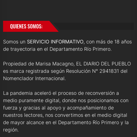
QUIENES SOMOS:
Somos un
SERVICIO INFORMATIVO
, con más de 18 años
de trayectoria en el Departamento Río Primero.
Propiedad de Marisa Macagno, EL DIARIO DEL PUEBLO
es marca registrada según Resolución N° 2941831 del
Nomenclador Internacional.
La pandemia aceleró el proceso de reconversión a
medio puramente digital, donde nos posicionamos con
fuerza y gracias al apoyo y acompañamiento de
nuestros lectores, nos convertimos en el medio digital
de mayor alcance en el Departamento Río Primero y la
región.