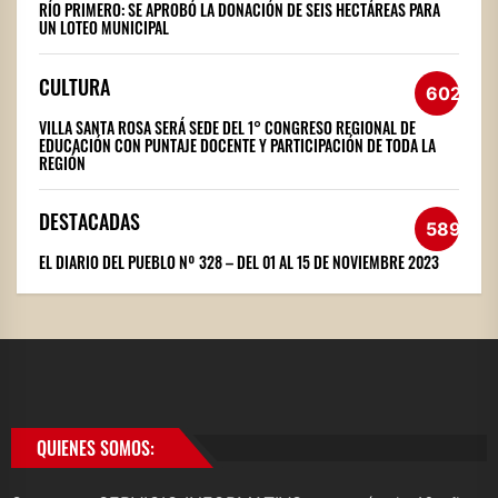
RÍO PRIMERO: SE APROBÓ LA DONACIÓN DE SEIS HECTÁREAS PARA
UN LOTEO MUNICIPAL
CULTURA
602
VILLA SANTA ROSA SERÁ SEDE DEL 1° CONGRESO REGIONAL DE
EDUCACIÓN CON PUNTAJE DOCENTE Y PARTICIPACIÓN DE TODA LA
REGIÓN
DESTACADAS
589
EL DIARIO DEL PUEBLO Nº 328 – DEL 01 AL 15 DE NOVIEMBRE 2023
QUIENES SOMOS: