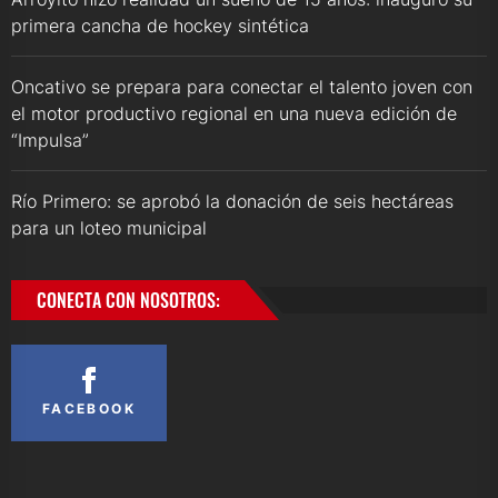
primera cancha de hockey sintética
Oncativo se prepara para conectar el talento joven con
el motor productivo regional en una nueva edición de
“Impulsa”
Río Primero: se aprobó la donación de seis hectáreas
para un loteo municipal
CONECTA CON NOSOTROS:
FACEBOOK