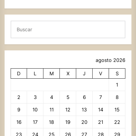
Buscar
agosto 2026
D
L
M
X
J
V
S
1
2
3
4
5
6
7
8
9
10
11
12
13
14
15
16
17
18
19
20
21
22
23
24
25
26
27
28
29