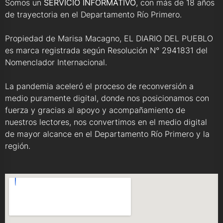
Somos un
SERVICIO INFORMATIVO
, con más de 18 años
de trayectoria en el Departamento Río Primero.
Propiedad de Marisa Macagno, EL DIARIO DEL PUEBLO
es marca registrada según Resolución N° 2941831 del
Nomenclador Internacional.
La pandemia aceleró el proceso de reconversión a
medio puramente digital, donde nos posicionamos con
fuerza y gracias al apoyo y acompañamiento de
nuestros lectores, nos convertimos en el medio digital
de mayor alcance en el Departamento Río Primero y la
región.