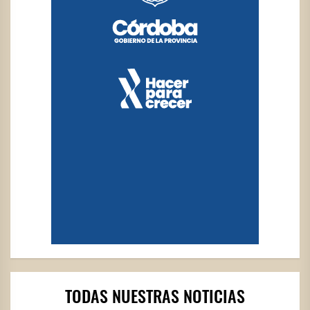
TODAS NUESTRAS NOTICIAS