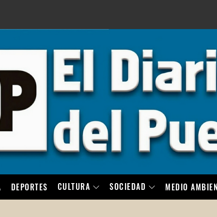
LO
CULTURA
SOCIEDAD
A
DEPORTES
MEDIO AMBIE