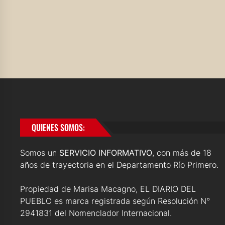
QUIENES SOMOS:
Somos un
SERVICIO INFORMATIVO
, con más de 18
años de trayectoria en el Departamento Río Primero.
Propiedad de Marisa Macagno, EL DIARIO DEL
PUEBLO es marca registrada según Resolución N°
2941831 del Nomenclador Internacional.