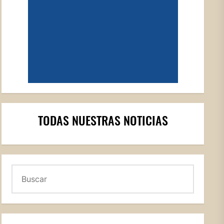
TODAS NUESTRAS NOTICIAS
Buscar