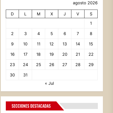
agosto 2026
D
L
M
X
J
V
S
1
2
3
4
5
6
7
8
9
10
11
12
13
14
15
16
17
18
19
20
21
22
23
24
25
26
27
28
29
30
31
« Jul
SECCIONES DESTACADAS