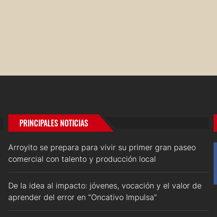
PRINCIPALES NOTICIAS
Arroyito se prepara para vivir su primer gran paseo
comercial con talento y producción local
De la idea al impacto: jóvenes, vocación y el valor de
aprender del error en “Oncativo Impulsa”