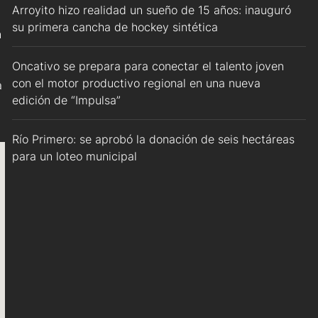
Arroyito hizo realidad un sueño de 15 años: inauguró
su primera cancha de hockey sintética
n
Oncativo se prepara para conectar el talento joven
con el motor productivo regional en una nueva
a
edición de “Impulsa”
Río Primero: se aprobó la donación de seis hectáreas
para un loteo municipal