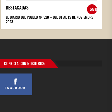
DESTACADAS
589
EL DIARIO DEL PUEBLO Nº 328 – DEL 01 AL 15 DE NOVIEMBRE
2023
CONECTA CON NOSOTROS:
FACEBOOK