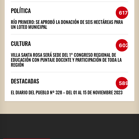
POLÍTICA
617
RÍO PRIMERO: SE APROBÓ LA DONACIÓN DE SEIS HECTÁREAS PARA
UN LOTEO MUNICIPAL
CULTURA
602
VILLA SANTA ROSA SERÁ SEDE DEL 1° CONGRESO REGIONAL DE
EDUCACIÓN CON PUNTAJE DOCENTE Y PARTICIPACIÓN DE TODA LA
REGIÓN
DESTACADAS
589
EL DIARIO DEL PUEBLO Nº 328 – DEL 01 AL 15 DE NOVIEMBRE 2023