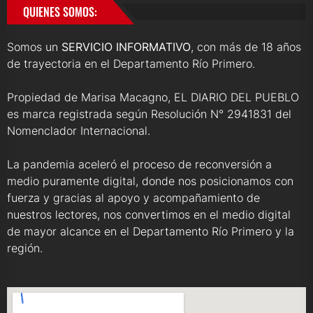
QUIENES SOMOS:
Somos un
SERVICIO INFORMATIVO
, con más de 18 años
de trayectoria en el Departamento Río Primero.
Propiedad de Marisa Macagno, EL DIARIO DEL PUEBLO
es marca registrada según Resolución N° 2941831 del
Nomenclador Internacional.
La pandemia aceleró el proceso de reconversión a
medio puramente digital, donde nos posicionamos con
fuerza y gracias al apoyo y acompañamiento de
nuestros lectores, nos convertimos en el medio digital
de mayor alcance en el Departamento Río Primero y la
región.