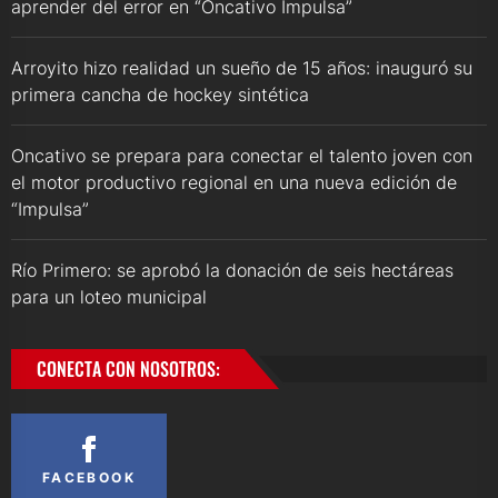
aprender del error en “Oncativo Impulsa”
Arroyito hizo realidad un sueño de 15 años: inauguró su
primera cancha de hockey sintética
Oncativo se prepara para conectar el talento joven con
el motor productivo regional en una nueva edición de
“Impulsa”
Río Primero: se aprobó la donación de seis hectáreas
para un loteo municipal
CONECTA CON NOSOTROS:
FACEBOOK