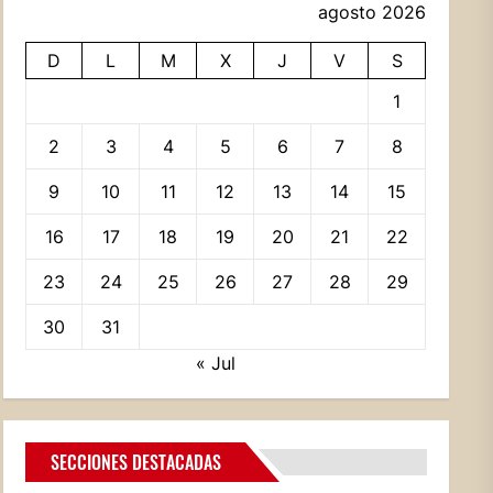
agosto 2026
D
L
M
X
J
V
S
1
2
3
4
5
6
7
8
9
10
11
12
13
14
15
16
17
18
19
20
21
22
23
24
25
26
27
28
29
30
31
« Jul
SECCIONES DESTACADAS