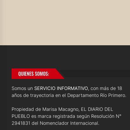
QUIENES SOMOS:
Somos un
SERVICIO INFORMATIVO
, con más de 18
años de trayectoria en el Departamento Río Primero.
Propiedad de Marisa Macagno, EL DIARIO DEL
PUEBLO es marca registrada según Resolución N°
2941831 del Nomenclador Internacional.