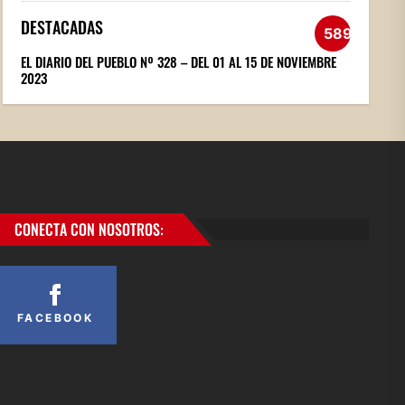
DESTACADAS
589
EL DIARIO DEL PUEBLO Nº 328 – DEL 01 AL 15 DE NOVIEMBRE
2023
CONECTA CON NOSOTROS:
FACEBOOK