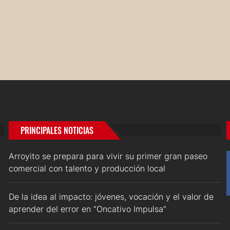
PRINCIPALES NOTICIAS
Arroyito se prepara para vivir su primer gran paseo
comercial con talento y producción local
De la idea al impacto: jóvenes, vocación y el valor de
aprender del error en “Oncativo Impulsa”