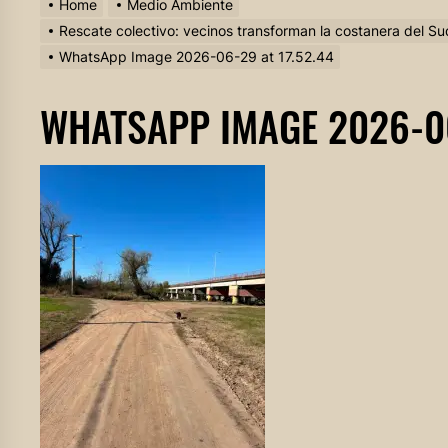
Home
Medio Ambiente
Rescate colectivo: vecinos transforman la costanera del S
WhatsApp Image 2026-06-29 at 17.52.44
WHATSAPP IMAGE 2026-06