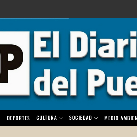
LO
CULTURA
SOCIEDAD
A
DEPORTES
MEDIO AMBIE