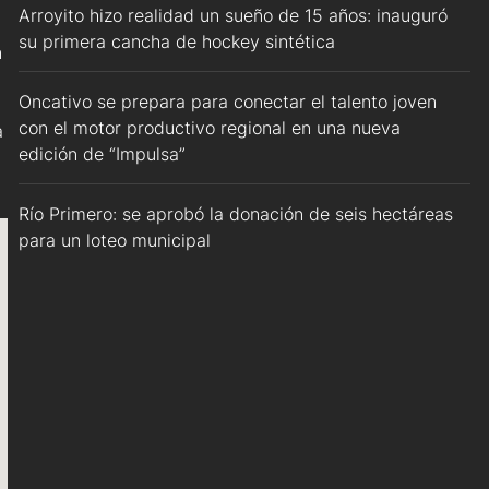
Arroyito hizo realidad un sueño de 15 años: inauguró
su primera cancha de hockey sintética
n
Oncativo se prepara para conectar el talento joven
con el motor productivo regional en una nueva
a
edición de “Impulsa”
Río Primero: se aprobó la donación de seis hectáreas
para un loteo municipal