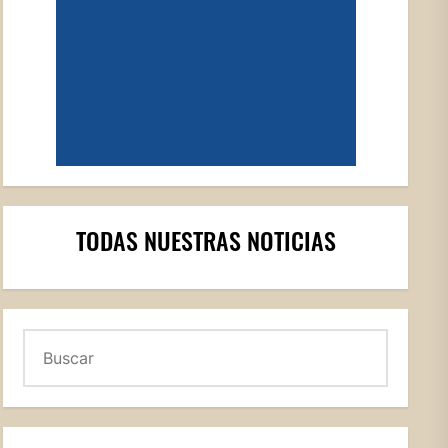
TODAS NUESTRAS NOTICIAS
Buscar