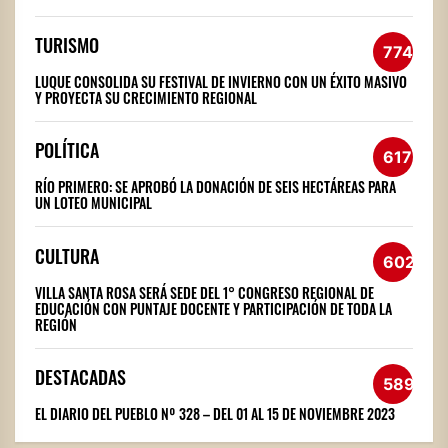
TURISMO
774
LUQUE CONSOLIDA SU FESTIVAL DE INVIERNO CON UN ÉXITO MASIVO
Y PROYECTA SU CRECIMIENTO REGIONAL
POLÍTICA
617
RÍO PRIMERO: SE APROBÓ LA DONACIÓN DE SEIS HECTÁREAS PARA
UN LOTEO MUNICIPAL
CULTURA
602
VILLA SANTA ROSA SERÁ SEDE DEL 1° CONGRESO REGIONAL DE
EDUCACIÓN CON PUNTAJE DOCENTE Y PARTICIPACIÓN DE TODA LA
REGIÓN
DESTACADAS
589
EL DIARIO DEL PUEBLO Nº 328 – DEL 01 AL 15 DE NOVIEMBRE 2023