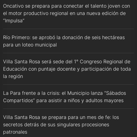
Oncativo se prepara para conectar el talento joven con
el motor productivo regional en una nueva edición de
“Impulsa”
Río Primero: se aprobó la donación de seis hectáreas
para un loteo municipal
Villa Santa Rosa será sede del 1° Congreso Regional de
Educación con puntaje docente y participación de toda
la región
La Para frente a la crisis: el Municipio lanza “Sábados
Compartidos” para asistir a niños y adultos mayores
Villa Santa Rosa se prepara para un mes de fe: los
secretos detrás de sus singulares procesiones
patronales