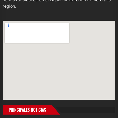
región.
PRINCIPALES NOTICIAS