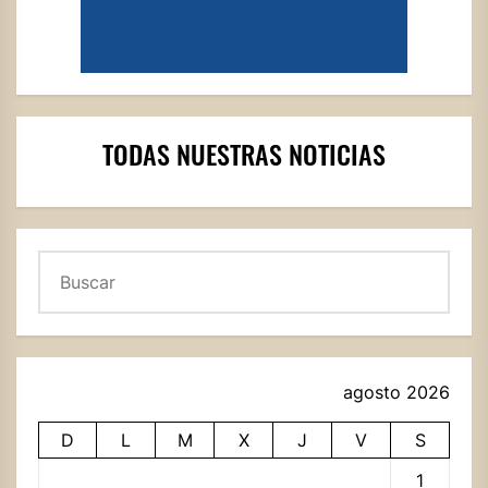
TODAS NUESTRAS NOTICIAS
Buscar
agosto 2026
D
L
M
X
J
V
S
1