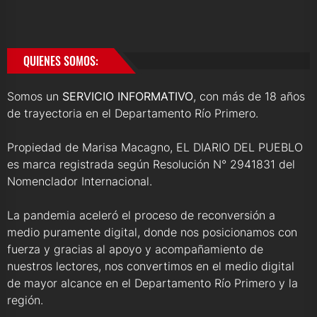
QUIENES SOMOS:
Somos un
SERVICIO INFORMATIVO
, con más de 18 años
de trayectoria en el Departamento Río Primero.
Propiedad de Marisa Macagno, EL DIARIO DEL PUEBLO
es marca registrada según Resolución N° 2941831 del
Nomenclador Internacional.
La pandemia aceleró el proceso de reconversión a
medio puramente digital, donde nos posicionamos con
fuerza y gracias al apoyo y acompañamiento de
nuestros lectores, nos convertimos en el medio digital
de mayor alcance en el Departamento Río Primero y la
región.