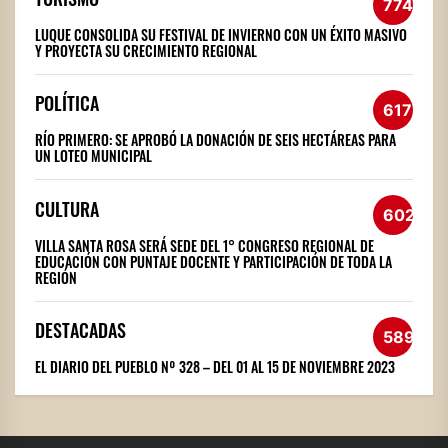
774
LUQUE CONSOLIDA SU FESTIVAL DE INVIERNO CON UN ÉXITO MASIVO
Y PROYECTA SU CRECIMIENTO REGIONAL
POLÍTICA
617
RÍO PRIMERO: SE APROBÓ LA DONACIÓN DE SEIS HECTÁREAS PARA
UN LOTEO MUNICIPAL
CULTURA
602
VILLA SANTA ROSA SERÁ SEDE DEL 1° CONGRESO REGIONAL DE
EDUCACIÓN CON PUNTAJE DOCENTE Y PARTICIPACIÓN DE TODA LA
REGIÓN
DESTACADAS
589
EL DIARIO DEL PUEBLO Nº 328 – DEL 01 AL 15 DE NOVIEMBRE 2023