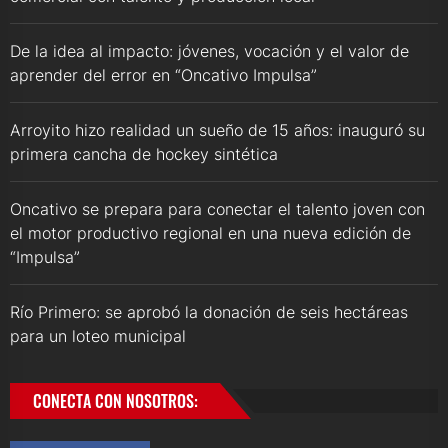
De la idea al impacto: jóvenes, vocación y el valor de
aprender del error en “Oncativo Impulsa”
Arroyito hizo realidad un sueño de 15 años: inauguró su
primera cancha de hockey sintética
Oncativo se prepara para conectar el talento joven con
el motor productivo regional en una nueva edición de
“Impulsa”
Río Primero: se aprobó la donación de seis hectáreas
para un loteo municipal
CONECTA CON NOSOTROS: