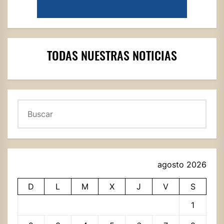
TODAS NUESTRAS NOTICIAS
Buscar
agosto 2026
D
L
M
X
J
V
S
1