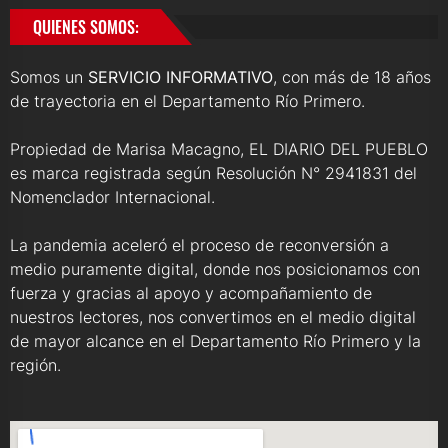
QUIENES SOMOS:
Somos un
SERVICIO INFORMATIVO
, con más de 18 años
de trayectoria en el Departamento Río Primero.
Propiedad de Marisa Macagno, EL DIARIO DEL PUEBLO
es marca registrada según Resolución N° 2941831 del
Nomenclador Internacional.
La pandemia aceleró el proceso de reconversión a
medio puramente digital, donde nos posicionamos con
fuerza y gracias al apoyo y acompañamiento de
nuestros lectores, nos convertimos en el medio digital
de mayor alcance en el Departamento Río Primero y la
región.