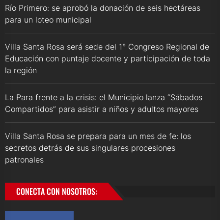
Río Primero: se aprobó la donación de seis hectáreas
para un loteo municipal
Villa Santa Rosa será sede del 1° Congreso Regional de
Educación con puntaje docente y participación de toda
la región
La Para frente a la crisis: el Municipio lanza “Sábados
Compartidos” para asistir a niños y adultos mayores
Villa Santa Rosa se prepara para un mes de fe: los
secretos detrás de sus singulares procesiones
patronales
CONECTA CON NOSOTROS: