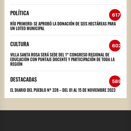
POLÍTICA
617
RÍO PRIMERO: SE APROBÓ LA DONACIÓN DE SEIS HECTÁREAS PARA
UN LOTEO MUNICIPAL
CULTURA
602
VILLA SANTA ROSA SERÁ SEDE DEL 1° CONGRESO REGIONAL DE
EDUCACIÓN CON PUNTAJE DOCENTE Y PARTICIPACIÓN DE TODA LA
REGIÓN
DESTACADAS
589
EL DIARIO DEL PUEBLO Nº 328 – DEL 01 AL 15 DE NOVIEMBRE 2023