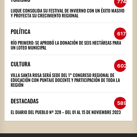
774
LUQUE CONSOLIDA SU FESTIVAL DE INVIERNO CON UN ÉXITO MASIVO
Y PROYECTA SU CRECIMIENTO REGIONAL
POLÍTICA
617
RÍO PRIMERO: SE APROBÓ LA DONACIÓN DE SEIS HECTÁREAS PARA
UN LOTEO MUNICIPAL
CULTURA
602
VILLA SANTA ROSA SERÁ SEDE DEL 1° CONGRESO REGIONAL DE
EDUCACIÓN CON PUNTAJE DOCENTE Y PARTICIPACIÓN DE TODA LA
REGIÓN
DESTACADAS
589
EL DIARIO DEL PUEBLO Nº 328 – DEL 01 AL 15 DE NOVIEMBRE 2023