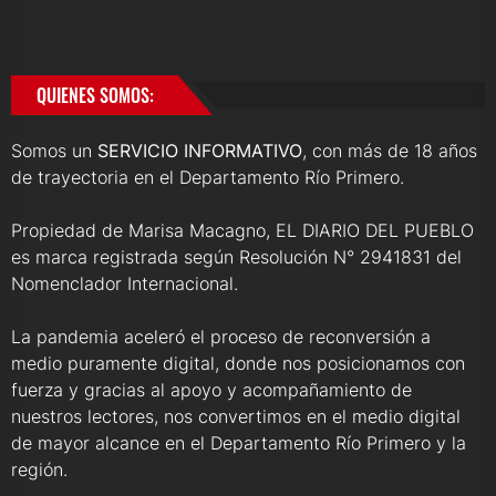
QUIENES SOMOS:
Somos un
SERVICIO INFORMATIVO
, con más de 18 años
de trayectoria en el Departamento Río Primero.
Propiedad de Marisa Macagno, EL DIARIO DEL PUEBLO
es marca registrada según Resolución N° 2941831 del
Nomenclador Internacional.
La pandemia aceleró el proceso de reconversión a
medio puramente digital, donde nos posicionamos con
fuerza y gracias al apoyo y acompañamiento de
nuestros lectores, nos convertimos en el medio digital
de mayor alcance en el Departamento Río Primero y la
región.