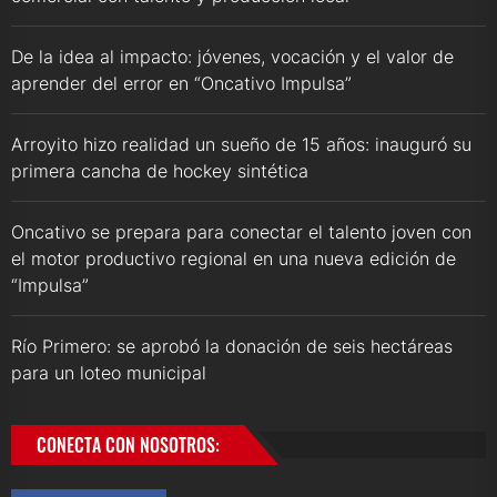
De la idea al impacto: jóvenes, vocación y el valor de
aprender del error en “Oncativo Impulsa”
Arroyito hizo realidad un sueño de 15 años: inauguró su
primera cancha de hockey sintética
Oncativo se prepara para conectar el talento joven con
el motor productivo regional en una nueva edición de
“Impulsa”
Río Primero: se aprobó la donación de seis hectáreas
para un loteo municipal
CONECTA CON NOSOTROS: