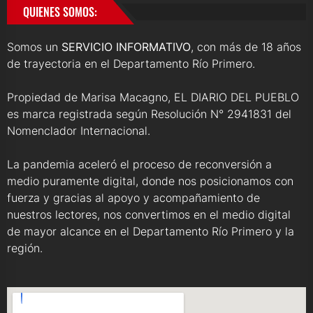
QUIENES SOMOS:
Somos un
SERVICIO INFORMATIVO
, con más de 18 años
de trayectoria en el Departamento Río Primero.
Propiedad de Marisa Macagno, EL DIARIO DEL PUEBLO
es marca registrada según Resolución N° 2941831 del
Nomenclador Internacional.
La pandemia aceleró el proceso de reconversión a
medio puramente digital, donde nos posicionamos con
fuerza y gracias al apoyo y acompañamiento de
nuestros lectores, nos convertimos en el medio digital
de mayor alcance en el Departamento Río Primero y la
región.