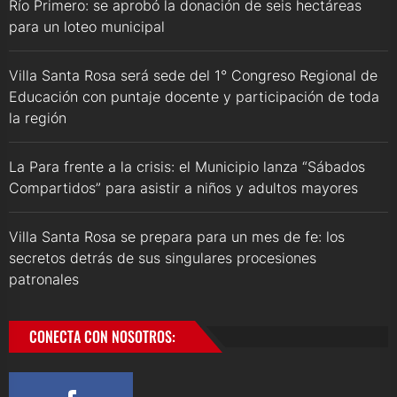
Río Primero: se aprobó la donación de seis hectáreas
para un loteo municipal
Villa Santa Rosa será sede del 1° Congreso Regional de
Educación con puntaje docente y participación de toda
la región
La Para frente a la crisis: el Municipio lanza “Sábados
Compartidos” para asistir a niños y adultos mayores
Villa Santa Rosa se prepara para un mes de fe: los
secretos detrás de sus singulares procesiones
patronales
CONECTA CON NOSOTROS: