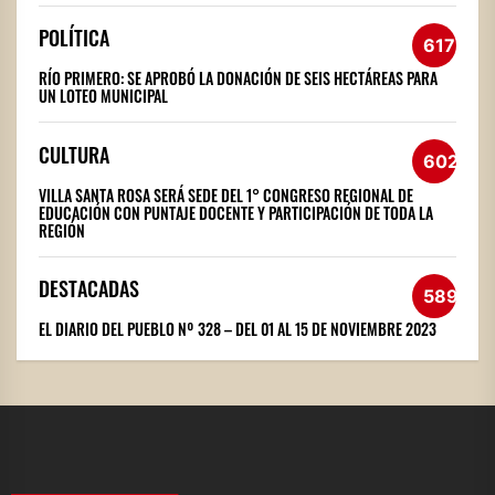
POLÍTICA
617
RÍO PRIMERO: SE APROBÓ LA DONACIÓN DE SEIS HECTÁREAS PARA
UN LOTEO MUNICIPAL
CULTURA
602
VILLA SANTA ROSA SERÁ SEDE DEL 1° CONGRESO REGIONAL DE
EDUCACIÓN CON PUNTAJE DOCENTE Y PARTICIPACIÓN DE TODA LA
REGIÓN
DESTACADAS
589
EL DIARIO DEL PUEBLO Nº 328 – DEL 01 AL 15 DE NOVIEMBRE 2023