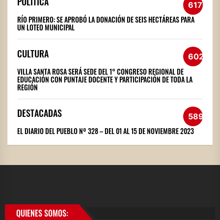
POLÍTICA
617
RÍO PRIMERO: SE APROBÓ LA DONACIÓN DE SEIS HECTÁREAS PARA
UN LOTEO MUNICIPAL
CULTURA
602
VILLA SANTA ROSA SERÁ SEDE DEL 1° CONGRESO REGIONAL DE
EDUCACIÓN CON PUNTAJE DOCENTE Y PARTICIPACIÓN DE TODA LA
REGIÓN
DESTACADAS
589
EL DIARIO DEL PUEBLO Nº 328 – DEL 01 AL 15 DE NOVIEMBRE 2023
QUIENES SOMOS: