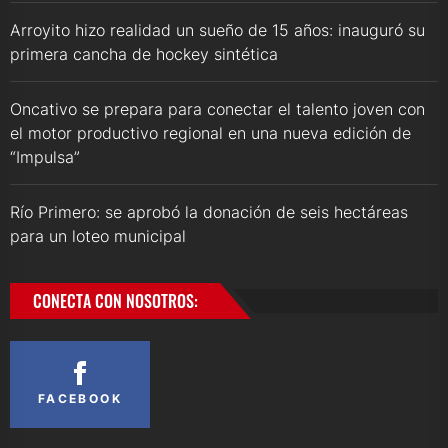
Arroyito hizo realidad un sueño de 15 años: inauguró su
primera cancha de hockey sintética
Oncativo se prepara para conectar el talento joven con
el motor productivo regional en una nueva edición de
“Impulsa”
Río Primero: se aprobó la donación de seis hectáreas
para un loteo municipal
CONECTA CON NOSOTROS:
FACEBOOK