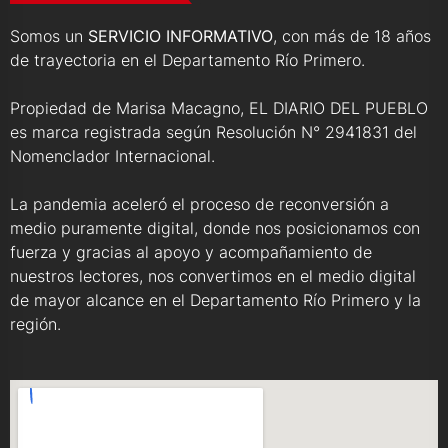
Somos un
SERVICIO INFORMATIVO
, con más de 18 años
de trayectoria en el Departamento Río Primero.
Propiedad de Marisa Macagno, EL DIARIO DEL PUEBLO
es marca registrada según Resolución N° 2941831 del
Nomenclador Internacional.
La pandemia aceleró el proceso de reconversión a
medio puramente digital, donde nos posicionamos con
fuerza y gracias al apoyo y acompañamiento de
nuestros lectores, nos convertimos en el medio digital
de mayor alcance en el Departamento Río Primero y la
región.