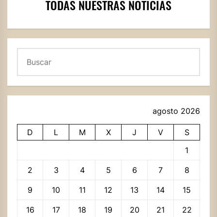
TODAS NUESTRAS NOTICIAS
Buscar
agosto 2026
D
L
M
X
J
V
S
1
2
3
4
5
6
7
8
9
10
11
12
13
14
15
16
17
18
19
20
21
22