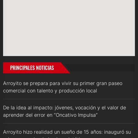
PRINCIPALES NOTICIAS
Arroyito se prepara para vivir su primer gran paseo
comercial con talento y producción local
De la idea al impacto: jóvenes, vocación y el valor de
aprender del error en “Oncativo Impulsa”
Arroyito hizo realidad un sueño de 15 años: inauguró su