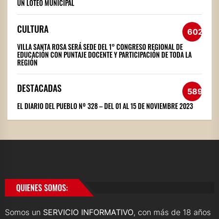
UN LOTEO MUNICIPAL
CULTURA
602
VILLA SANTA ROSA SERÁ SEDE DEL 1° CONGRESO REGIONAL DE
EDUCACIÓN CON PUNTAJE DOCENTE Y PARTICIPACIÓN DE TODA LA
REGIÓN
DESTACADAS
589
EL DIARIO DEL PUEBLO Nº 328 – DEL 01 AL 15 DE NOVIEMBRE 2023
QUIENES SOMOS:
Somos un
SERVICIO INFORMATIVO
, con más de 18 años