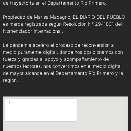
de trayectoria en el Departamento Río Primero.
Propiedad de Marisa Macagno, EL DIARIO DEL PUEBLO
es marca registrada según Resolución N° 2941831 del
Nomenclador Internacional.
La pandemia aceleró el proceso de reconversión a
medio puramente digital, donde nos posicionamos con
fuerza y gracias al apoyo y acompañamiento de
nuestros lectores, nos convertimos en el medio digital
de mayor alcance en el Departamento Río Primero y la
región.