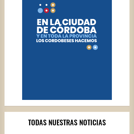
TODAS NUESTRAS NOTICIAS