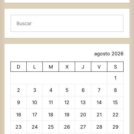
Buscar
agosto 2026
D
L
M
X
J
V
S
1
2
3
4
5
6
7
8
9
10
11
12
13
14
15
16
17
18
19
20
21
22
23
24
25
26
27
28
29