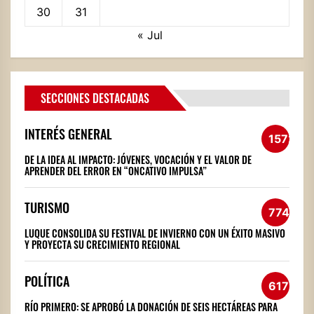
30
31
« Jul
SECCIONES DESTACADAS
INTERÉS GENERAL
1572
DE LA IDEA AL IMPACTO: JÓVENES, VOCACIÓN Y EL VALOR DE
APRENDER DEL ERROR EN “ONCATIVO IMPULSA”
TURISMO
774
LUQUE CONSOLIDA SU FESTIVAL DE INVIERNO CON UN ÉXITO MASIVO
Y PROYECTA SU CRECIMIENTO REGIONAL
POLÍTICA
617
RÍO PRIMERO: SE APROBÓ LA DONACIÓN DE SEIS HECTÁREAS PARA