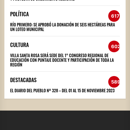
POLÍTICA
617
RÍO PRIMERO: SE APROBÓ LA DONACIÓN DE SEIS HECTÁREAS PARA
UN LOTEO MUNICIPAL
CULTURA
602
VILLA SANTA ROSA SERÁ SEDE DEL 1° CONGRESO REGIONAL DE
EDUCACIÓN CON PUNTAJE DOCENTE Y PARTICIPACIÓN DE TODA LA
REGIÓN
DESTACADAS
589
EL DIARIO DEL PUEBLO Nº 328 – DEL 01 AL 15 DE NOVIEMBRE 2023