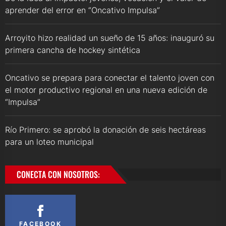
aprender del error en “Oncativo Impulsa”
Arroyito hizo realidad un sueño de 15 años: inauguró su
primera cancha de hockey sintética
Oncativo se prepara para conectar el talento joven con
el motor productivo regional en una nueva edición de
“Impulsa”
Río Primero: se aprobó la donación de seis hectáreas
para un loteo municipal
CONECTA CON NOSOTROS:
FACEBOOK