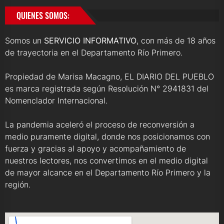
QUIENES SOMOS:
Somos un
SERVICIO INFORMATIVO
, con más de 18 años
de trayectoria en el Departamento Río Primero.
Propiedad de Marisa Macagno, EL DIARIO DEL PUEBLO
es marca registrada según Resolución N° 2941831 del
Nomenclador Internacional.
La pandemia aceleró el proceso de reconversión a
medio puramente digital, donde nos posicionamos con
fuerza y gracias al apoyo y acompañamiento de
nuestros lectores, nos convertimos en el medio digital
de mayor alcance en el Departamento Río Primero y la
región.