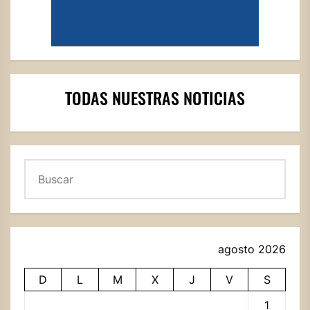
TODAS NUESTRAS NOTICIAS
Buscar
agosto 2026
D
L
M
X
J
V
S
1