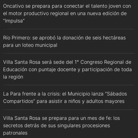
Oncativo se prepara para conectar el talento joven con
el motor productivo regional en una nueva edición de
“Impulsa”
Río Primero: se aprobó la donación de seis hectáreas
para un loteo municipal
Villa Santa Rosa será sede del 1° Congreso Regional de
Educación con puntaje docente y participación de toda
la región
La Para frente a la crisis: el Municipio lanza “Sábados
Compartidos” para asistir a niños y adultos mayores
Villa Santa Rosa se prepara para un mes de fe: los
secretos detrás de sus singulares procesiones
patronales