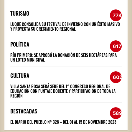
TURISMO
774
LUQUE CONSOLIDA SU FESTIVAL DE INVIERNO CON UN ÉXITO MASIVO
Y PROYECTA SU CRECIMIENTO REGIONAL
POLÍTICA
617
RÍO PRIMERO: SE APROBÓ LA DONACIÓN DE SEIS HECTÁREAS PARA
UN LOTEO MUNICIPAL
CULTURA
602
VILLA SANTA ROSA SERÁ SEDE DEL 1° CONGRESO REGIONAL DE
EDUCACIÓN CON PUNTAJE DOCENTE Y PARTICIPACIÓN DE TODA LA
REGIÓN
DESTACADAS
589
EL DIARIO DEL PUEBLO Nº 328 – DEL 01 AL 15 DE NOVIEMBRE 2023