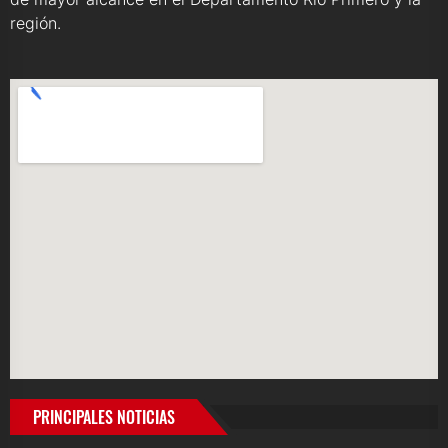
región.
PRINCIPALES NOTICIAS