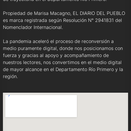
Propiedad de Marisa Macagno, EL DIARIO DEL PUEBLO
es marca registrada según Resolución N° 2941831 del
Nomenclador Internacional.
La pandemia aceleró el proceso de reconversión a
medio puramente digital, donde nos posicionamos con
fuerza y gracias al apoyo y acompañamiento de
nuestros lectores, nos convertimos en el medio digital
de mayor alcance en el Departamento Río Primero y la
región.