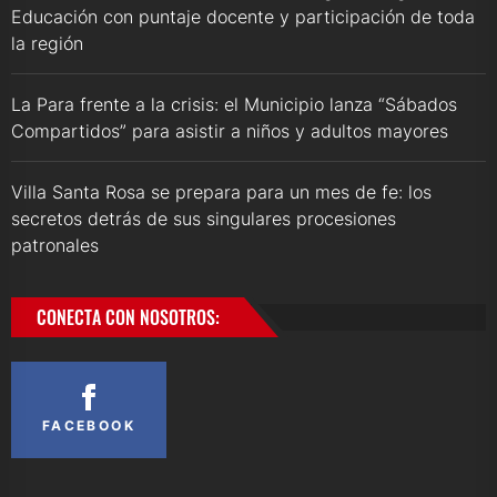
Educación con puntaje docente y participación de toda
la región
La Para frente a la crisis: el Municipio lanza “Sábados
Compartidos” para asistir a niños y adultos mayores
Villa Santa Rosa se prepara para un mes de fe: los
secretos detrás de sus singulares procesiones
patronales
CONECTA CON NOSOTROS:
FACEBOOK