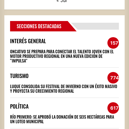
« Jul
SECCIONES DESTACADAS
INTERÉS GENERAL
1571
ONCATIVO SE PREPARA PARA CONECTAR EL TALENTO JOVEN CON EL
MOTOR PRODUCTIVO REGIONAL EN UNA NUEVA EDICIÓN DE
“IMPULSA”
TURISMO
774
LUQUE CONSOLIDA SU FESTIVAL DE INVIERNO CON UN ÉXITO MASIVO
Y PROYECTA SU CRECIMIENTO REGIONAL
POLÍTICA
617
RÍO PRIMERO: SE APROBÓ LA DONACIÓN DE SEIS HECTÁREAS PARA
UN LOTEO MUNICIPAL