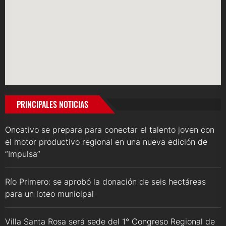
PRINCIPALES NOTICIAS
Oncativo se prepara para conectar el talento joven con
el motor productivo regional en una nueva edición de
“Impulsa”
Río Primero: se aprobó la donación de seis hectáreas
para un loteo municipal
Villa Santa Rosa será sede del 1° Congreso Regional de