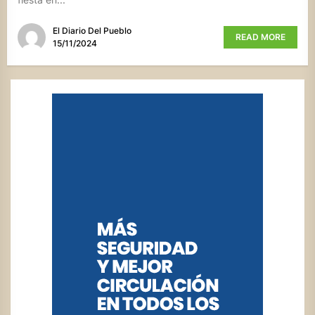
El Diario Del Pueblo
READ MORE
15/11/2024