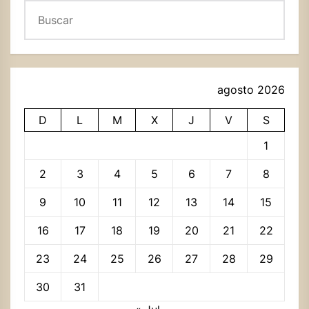
Buscar
agosto 2026
D
L
M
X
J
V
S
1
2
3
4
5
6
7
8
9
10
11
12
13
14
15
16
17
18
19
20
21
22
23
24
25
26
27
28
29
30
31