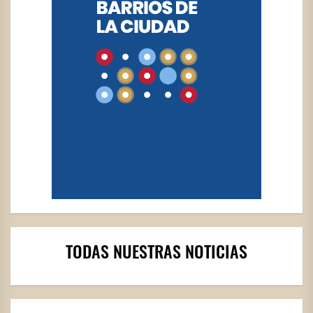
TODAS NUESTRAS NOTICIAS