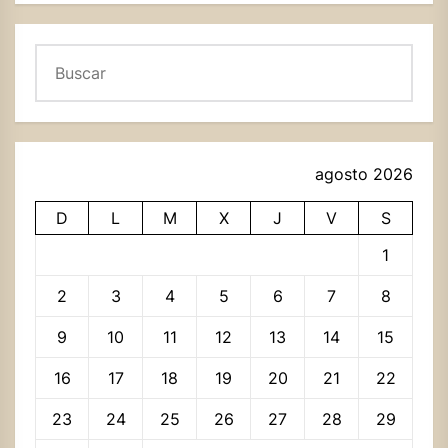
Buscar
agosto 2026
D
L
M
X
J
V
S
1
2
3
4
5
6
7
8
9
10
11
12
13
14
15
16
17
18
19
20
21
22
23
24
25
26
27
28
29