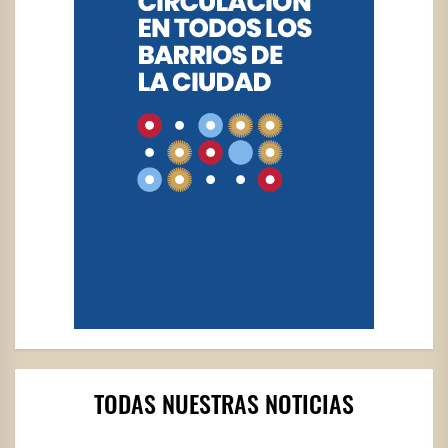
TODAS NUESTRAS NOTICIAS