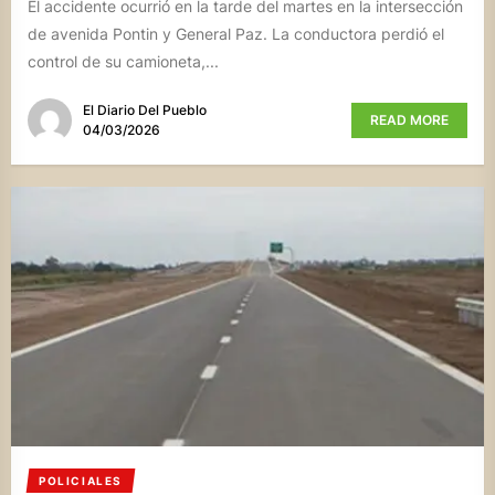
El accidente ocurrió en la tarde del martes en la intersección
de avenida Pontin y General Paz. La conductora perdió el
control de su camioneta,...
El Diario Del Pueblo
READ MORE
04/03/2026
POLICIALES