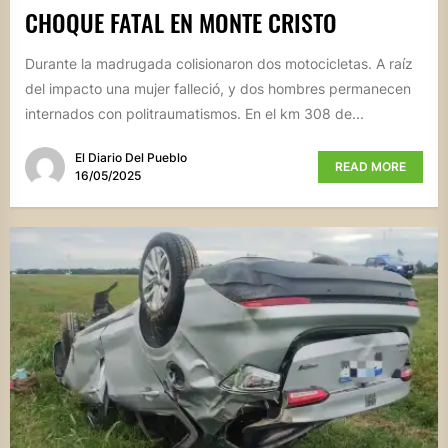
CHOQUE FATAL EN MONTE CRISTO
Durante la madrugada colisionaron dos motocicletas. A raíz
del impacto una mujer falleció, y dos hombres permanecen
internados con politraumatismos. En el km 308 de...
El Diario Del Pueblo
READ MORE
16/05/2025