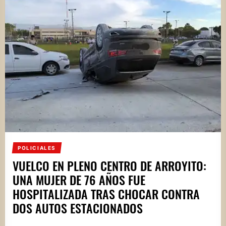
POLICIALES
VUELCO EN PLENO CENTRO DE ARROYITO:
UNA MUJER DE 76 AÑOS FUE
HOSPITALIZADA TRAS CHOCAR CONTRA
DOS AUTOS ESTACIONADOS