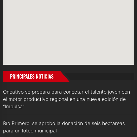
PRINCIPALES NOTICIAS
Oncativo se prepara para conectar el talento joven con
el motor productivo regional en una nueva edición de
“Impulsa”
Río Primero: se aprobó la donación de seis hectáreas
para un loteo municipal