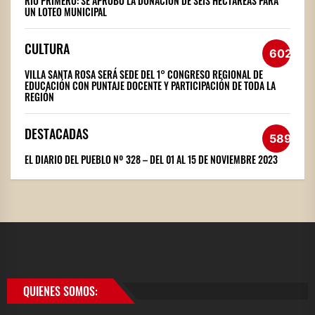
RÍO PRIMERO: SE APROBÓ LA DONACIÓN DE SEIS HECTÁREAS PARA
UN LOTEO MUNICIPAL
CULTURA
602
VILLA SANTA ROSA SERÁ SEDE DEL 1° CONGRESO REGIONAL DE
EDUCACIÓN CON PUNTAJE DOCENTE Y PARTICIPACIÓN DE TODA LA
REGIÓN
DESTACADAS
589
EL DIARIO DEL PUEBLO Nº 328 – DEL 01 AL 15 DE NOVIEMBRE 2023
QUIENES SOMOS: