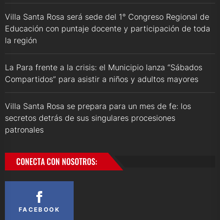
Villa Santa Rosa será sede del 1° Congreso Regional de
Educación con puntaje docente y participación de toda
la región
La Para frente a la crisis: el Municipio lanza “Sábados
Compartidos” para asistir a niños y adultos mayores
Villa Santa Rosa se prepara para un mes de fe: los
secretos detrás de sus singulares procesiones
patronales
CONECTA CON NOSOTROS:
FACEBOOK