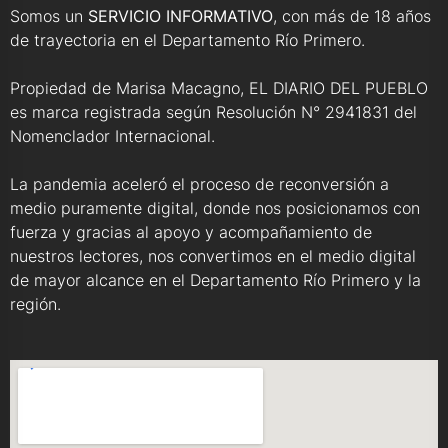
Somos un
SERVICIO INFORMATIVO
, con más de 18 años
de trayectoria en el Departamento Río Primero.
Propiedad de Marisa Macagno, EL DIARIO DEL PUEBLO
es marca registrada según Resolución N° 2941831 del
Nomenclador Internacional.
La pandemia aceleró el proceso de reconversión a
medio puramente digital, donde nos posicionamos con
fuerza y gracias al apoyo y acompañamiento de
nuestros lectores, nos convertimos en el medio digital
de mayor alcance en el Departamento Río Primero y la
región.