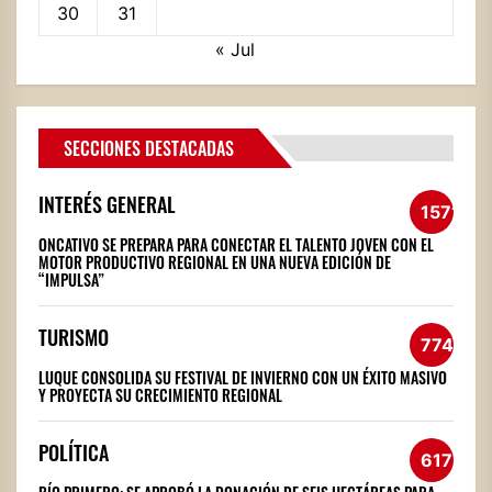
30
31
« Jul
SECCIONES DESTACADAS
INTERÉS GENERAL
1571
ONCATIVO SE PREPARA PARA CONECTAR EL TALENTO JOVEN CON EL
MOTOR PRODUCTIVO REGIONAL EN UNA NUEVA EDICIÓN DE
“IMPULSA”
TURISMO
774
LUQUE CONSOLIDA SU FESTIVAL DE INVIERNO CON UN ÉXITO MASIVO
Y PROYECTA SU CRECIMIENTO REGIONAL
POLÍTICA
617