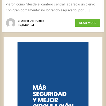
vieron cómo “desde el cantero central, apareció un ciervo
con gran cornamenta” no logrando esquivarlo, por […]
El Diario Del Pueblo
READ MORE
07/04/2024