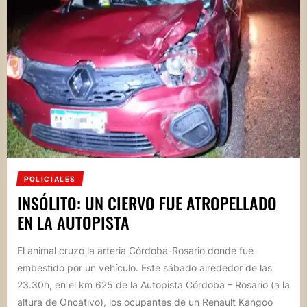
POLICIALES
INSÓLITO: UN CIERVO FUE ATROPELLADO
EN LA AUTOPISTA
El animal cruzó la arteria Córdoba-Rosario donde fue
embestido por un vehículo. Este sábado alrededor de las
23.30h, en el km 625 de la Autopista Córdoba – Rosario (a la
altura de Oncativo), los ocupantes de un Renault Kangoo