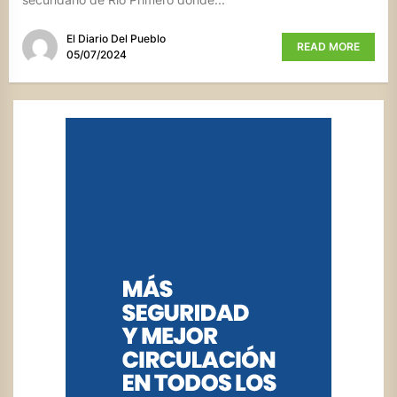
El Diario Del Pueblo
READ MORE
05/07/2024