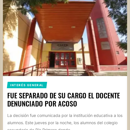
INTERÉS GENERAL
FUE SEPARADO DE SU CARGO EL DOCENTE
DENUNCIADO POR ACOSO
La decisión fue comunicada por la institución educativa a los
alumnos. Este jueves por la noche, los alumnos del colegio
secundario de Río Primero donde...