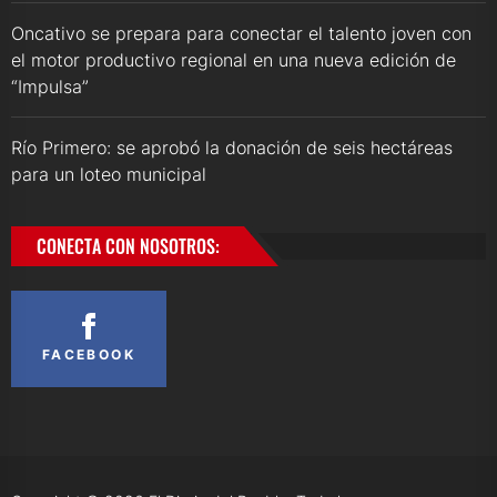
Oncativo se prepara para conectar el talento joven con
el motor productivo regional en una nueva edición de
“Impulsa”
Río Primero: se aprobó la donación de seis hectáreas
para un loteo municipal
CONECTA CON NOSOTROS:
FACEBOOK