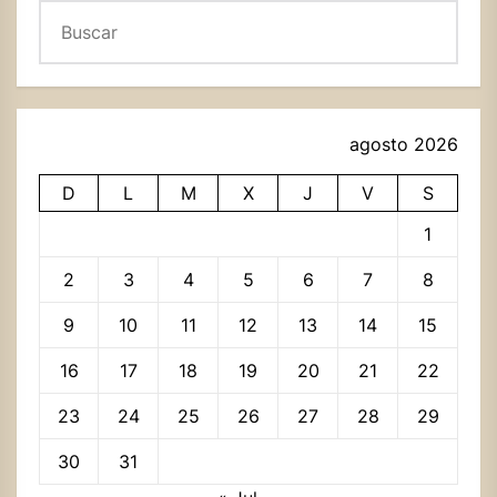
Buscar
agosto 2026
D
L
M
X
J
V
S
1
2
3
4
5
6
7
8
9
10
11
12
13
14
15
16
17
18
19
20
21
22
23
24
25
26
27
28
29
30
31