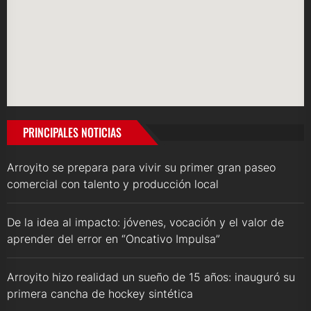
PRINCIPALES NOTICIAS
Arroyito se prepara para vivir su primer gran paseo
comercial con talento y producción local
De la idea al impacto: jóvenes, vocación y el valor de
aprender del error en “Oncativo Impulsa”
Arroyito hizo realidad un sueño de 15 años: inauguró su
primera cancha de hockey sintética