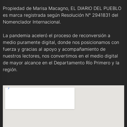
Propiedad de Marisa Macagno, EL DIARIO DEL PUEBLO
es marca registrada según Resolución N° 2941831 del
Nomenclador Internacional.
La pandemia aceleró el proceso de reconversión a
medio puramente digital, donde nos posicionamos con
fuerza y gracias al apoyo y acompañamiento de
nuestros lectores, nos convertimos en el medio digital
de mayor alcance en el Departamento Río Primero y la
región.