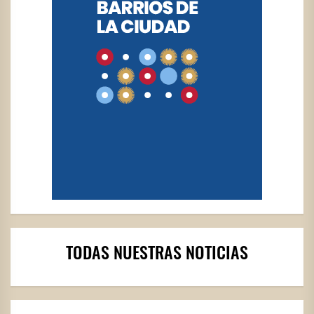
TODAS NUESTRAS NOTICIAS