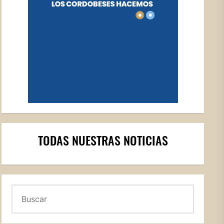
TODAS NUESTRAS NOTICIAS
Buscar