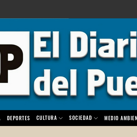
LO
CULTURA
SOCIEDAD
A
DEPORTES
MEDIO AMBIE