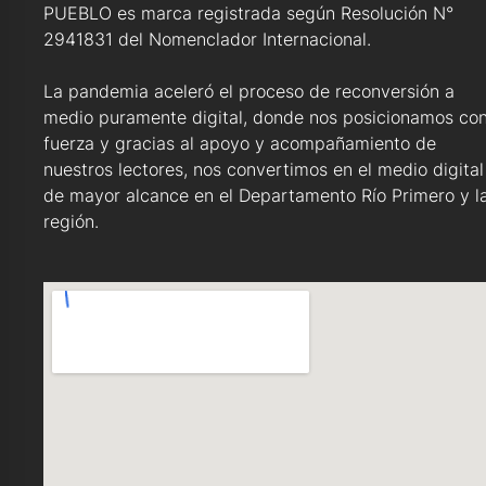
PUEBLO es marca registrada según Resolución N°
2941831 del Nomenclador Internacional.
La pandemia aceleró el proceso de reconversión a
medio puramente digital, donde nos posicionamos co
fuerza y gracias al apoyo y acompañamiento de
nuestros lectores, nos convertimos en el medio digital
de mayor alcance en el Departamento Río Primero y l
región.