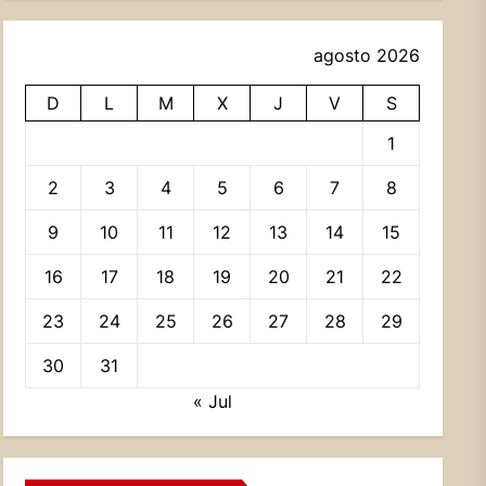
agosto 2026
D
L
M
X
J
V
S
1
2
3
4
5
6
7
8
9
10
11
12
13
14
15
16
17
18
19
20
21
22
23
24
25
26
27
28
29
30
31
« Jul