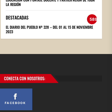
LA REGIÓN
DESTACADAS
589
EL DIARIO DEL PUEBLO Nº 328 – DEL 01 AL 15 DE NOVIEMBRE
2023
CONECTA CON NOSOTROS:
FACEBOOK