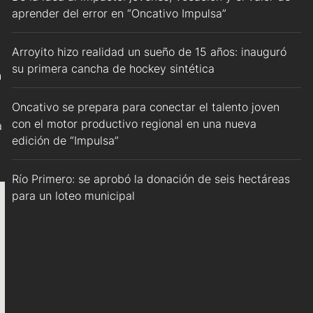
aprender del error en “Oncativo Impulsa”
Arroyito hizo realidad un sueño de 15 años: inauguró
su primera cancha de hockey sintética
n
Oncativo se prepara para conectar el talento joven
con el motor productivo regional en una nueva
a
edición de “Impulsa”
Río Primero: se aprobó la donación de seis hectáreas
para un loteo municipal