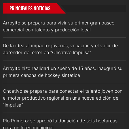
PRINCIPALES NOTICIAS
Arroyito se prepara para vivir su primer gran paseo
comercial con talento y producción local
De la idea al impacto: jóvenes, vocación y el valor de
aprender del error en “Oncativo Impulsa”
Arroyito hizo realidad un sueño de 15 años: inauguró su
primera cancha de hockey sintética
Oncativo se prepara para conectar el talento joven con
el motor productivo regional en una nueva edición de
“Impulsa”
Río Primero: se aprobó la donación de seis hectáreas
para un loteo municipal