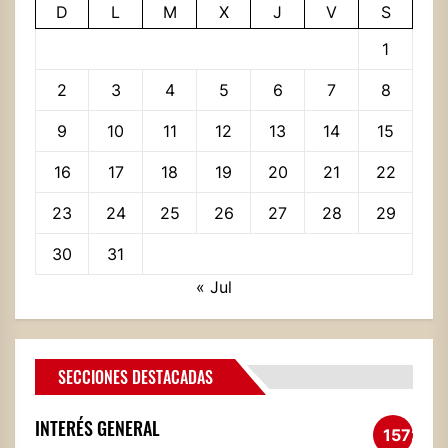
D
L
M
X
J
V
S
1
2
3
4
5
6
7
8
9
10
11
12
13
14
15
16
17
18
19
20
21
22
23
24
25
26
27
28
29
30
31
« Jul
SECCIONES DESTACADAS
INTERÉS GENERAL
1572