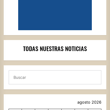
TODAS NUESTRAS NOTICIAS
Buscar
agosto 2026