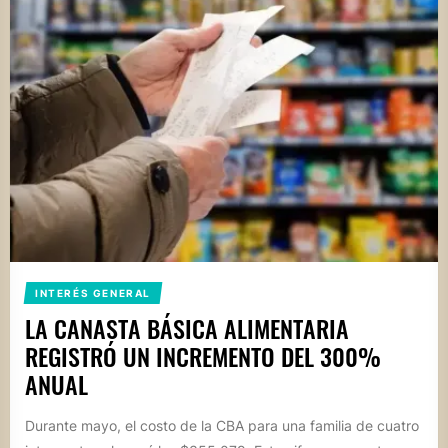
INTERÉS GENERAL
LA CANASTA BÁSICA ALIMENTARIA
REGISTRÓ UN INCREMENTO DEL 300%
ANUAL
Durante mayo, el costo de la CBA para una familia de cuatro