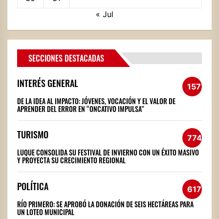
« Jul
SECCIONES DESTACADAS
INTERÉS GENERAL
1572
DE LA IDEA AL IMPACTO: JÓVENES, VOCACIÓN Y EL VALOR DE
APRENDER DEL ERROR EN “ONCATIVO IMPULSA”
TURISMO
774
LUQUE CONSOLIDA SU FESTIVAL DE INVIERNO CON UN ÉXITO MASIVO
Y PROYECTA SU CRECIMIENTO REGIONAL
POLÍTICA
617
RÍO PRIMERO: SE APROBÓ LA DONACIÓN DE SEIS HECTÁREAS PARA
UN LOTEO MUNICIPAL