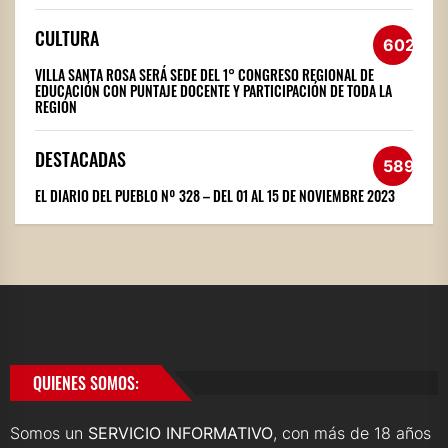
CULTURA
602
VILLA SANTA ROSA SERÁ SEDE DEL 1° CONGRESO REGIONAL DE
EDUCACIÓN CON PUNTAJE DOCENTE Y PARTICIPACIÓN DE TODA LA
REGIÓN
DESTACADAS
589
EL DIARIO DEL PUEBLO Nº 328 – DEL 01 AL 15 DE NOVIEMBRE 2023
QUIENES SOMOS:
Somos un
SERVICIO INFORMATIVO
, con más de 18 años