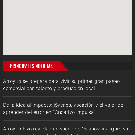
PRINCIPALES NOTICIAS
Arroyito se prepara para vivir su primer gran paseo
comercial con talento y producción local
De la idea al impacto: jóvenes, vocación y el valor de
aprender del error en “Oncativo Impulsa”
Arroyito hizo realidad un sueño de 15 años: inauguró su