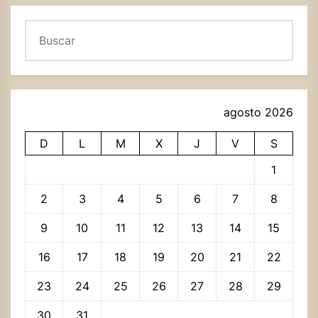
Buscar
agosto 2026
D
L
M
X
J
V
S
1
2
3
4
5
6
7
8
9
10
11
12
13
14
15
16
17
18
19
20
21
22
23
24
25
26
27
28
29
30
31