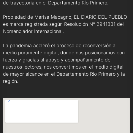
de trayectoria en el Departamento Río Primero.
Propiedad de Marisa Macagno, EL DIARIO DEL PUEBLO
es marca registrada según Resolución N° 2941831 del
Nomenclador Internacional.
La pandemia aceleró el proceso de reconversión a
medio puramente digital, donde nos posicionamos con
fuerza y gracias al apoyo y acompañamiento de
nuestros lectores, nos convertimos en el medio digital
de mayor alcance en el Departamento Río Primero y la
región.