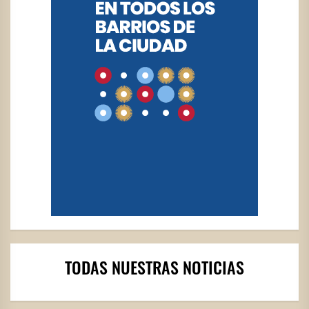
TODAS NUESTRAS NOTICIAS