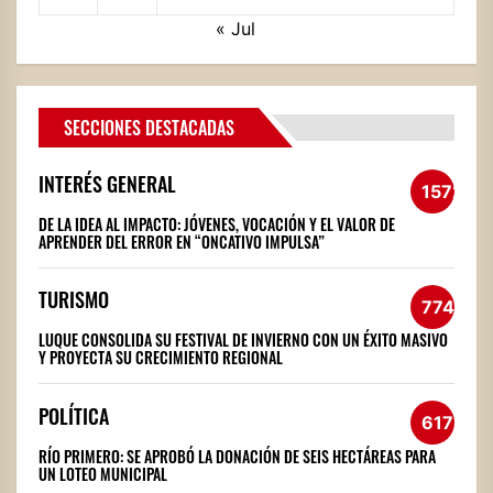
« Jul
SECCIONES DESTACADAS
INTERÉS GENERAL
1572
DE LA IDEA AL IMPACTO: JÓVENES, VOCACIÓN Y EL VALOR DE
APRENDER DEL ERROR EN “ONCATIVO IMPULSA”
TURISMO
774
LUQUE CONSOLIDA SU FESTIVAL DE INVIERNO CON UN ÉXITO MASIVO
Y PROYECTA SU CRECIMIENTO REGIONAL
POLÍTICA
617
RÍO PRIMERO: SE APROBÓ LA DONACIÓN DE SEIS HECTÁREAS PARA
UN LOTEO MUNICIPAL