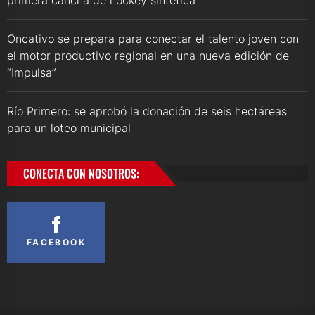
Oncativo se prepara para conectar el talento joven con
el motor productivo regional en una nueva edición de
“Impulsa”
Río Primero: se aprobó la donación de seis hectáreas
para un loteo municipal
CONECTA CON NOSOTROS:
FACEBOOK