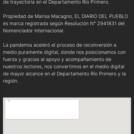
de trayectoria en el Departamento Río Primero.
Propiedad de Marisa Macagno, EL DIARIO DEL PUEBLO
es marca registrada según Resolución N° 2941831 del
Nomenclador Internacional.
La pandemia aceleró el proceso de reconversión a
medio puramente digital, donde nos posicionamos con
fuerza y gracias al apoyo y acompañamiento de
nuestros lectores, nos convertimos en el medio digital
de mayor alcance en el Departamento Río Primero y la
región.