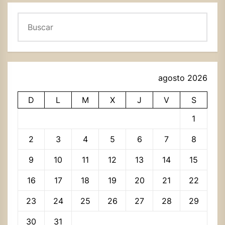
Buscar
agosto 2026
D
L
M
X
J
V
S
1
2
3
4
5
6
7
8
9
10
11
12
13
14
15
16
17
18
19
20
21
22
23
24
25
26
27
28
29
30
31