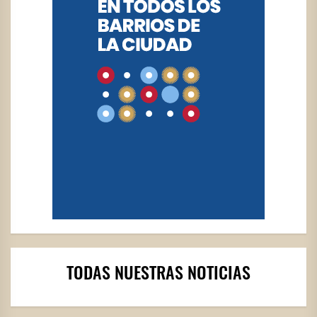
TODAS NUESTRAS NOTICIAS