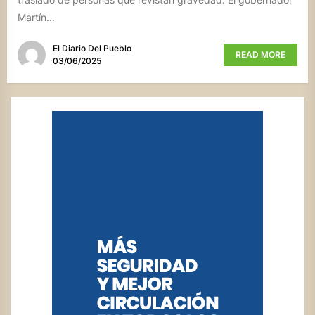
Martín...
El Diario Del Pueblo
READ MORE
03/06/2025