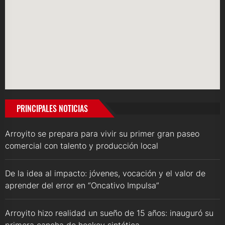
PRINCIPALES NOTICIAS
Arroyito se prepara para vivir su primer gran paseo
comercial con talento y producción local
De la idea al impacto: jóvenes, vocación y el valor de
aprender del error en “Oncativo Impulsa”
Arroyito hizo realidad un sueño de 15 años: inauguró su
primera cancha de hockey sintética