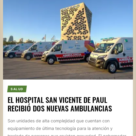
SALUD
EL HOSPITAL SAN VICENTE DE PAUL
RECIBIÓ DOS NUEVAS AMBULANCIAS
Son unidades de alta complejidad que cuentan con
equipamiento de última tecnología para la atención y
traslado de personas que revistan gravedad. El gobernador