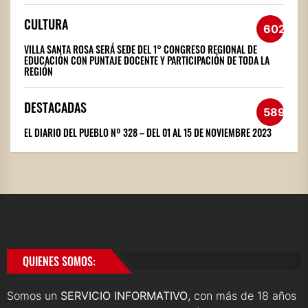
CULTURA
602
VILLA SANTA ROSA SERÁ SEDE DEL 1° CONGRESO REGIONAL DE
EDUCACIÓN CON PUNTAJE DOCENTE Y PARTICIPACIÓN DE TODA LA
REGIÓN
DESTACADAS
589
EL DIARIO DEL PUEBLO Nº 328 – DEL 01 AL 15 DE NOVIEMBRE 2023
QUIENES SOMOS:
Somos un
SERVICIO INFORMATIVO
, con más de 18 años