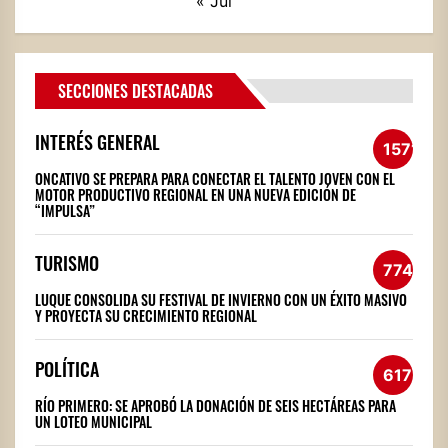
« Jul
SECCIONES DESTACADAS
INTERÉS GENERAL
1571
ONCATIVO SE PREPARA PARA CONECTAR EL TALENTO JOVEN CON EL
MOTOR PRODUCTIVO REGIONAL EN UNA NUEVA EDICIÓN DE
“IMPULSA”
TURISMO
774
LUQUE CONSOLIDA SU FESTIVAL DE INVIERNO CON UN ÉXITO MASIVO
Y PROYECTA SU CRECIMIENTO REGIONAL
POLÍTICA
617
RÍO PRIMERO: SE APROBÓ LA DONACIÓN DE SEIS HECTÁREAS PARA
UN LOTEO MUNICIPAL