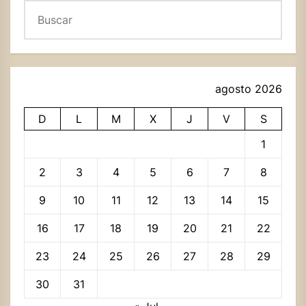
Buscar
agosto 2026
D
L
M
X
J
V
S
1
2
3
4
5
6
7
8
9
10
11
12
13
14
15
16
17
18
19
20
21
22
23
24
25
26
27
28
29
30
31