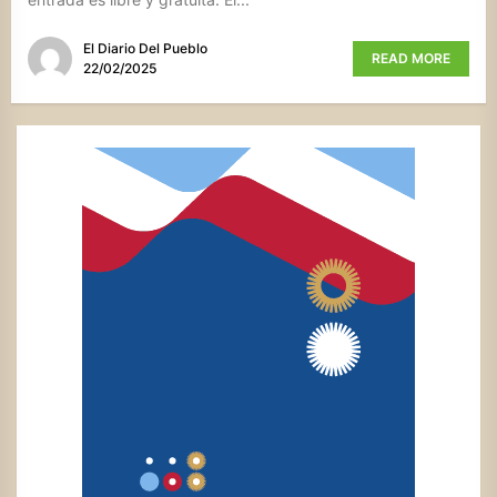
El Diario Del Pueblo
READ MORE
22/02/2025