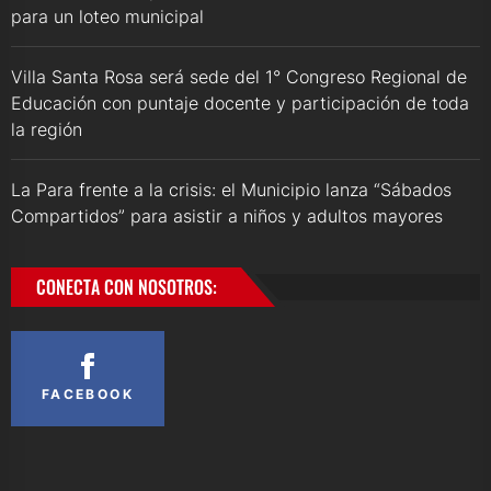
para un loteo municipal
Villa Santa Rosa será sede del 1° Congreso Regional de
Educación con puntaje docente y participación de toda
la región
La Para frente a la crisis: el Municipio lanza “Sábados
Compartidos” para asistir a niños y adultos mayores
CONECTA CON NOSOTROS:
FACEBOOK