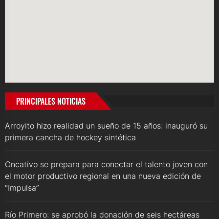
PRINCIPALES NOTICIAS
Arroyito hizo realidad un sueño de 15 años: inauguró su
primera cancha de hockey sintética
Oncativo se prepara para conectar el talento joven con
el motor productivo regional en una nueva edición de
“Impulsa”
Río Primero: se aprobó la donación de seis hectáreas