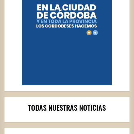
TODAS NUESTRAS NOTICIAS