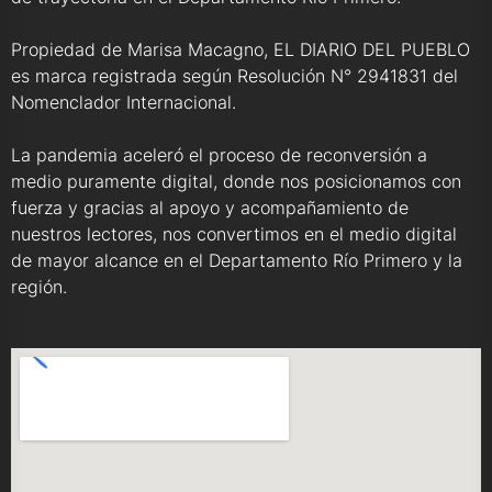
Propiedad de Marisa Macagno, EL DIARIO DEL PUEBLO
es marca registrada según Resolución N° 2941831 del
Nomenclador Internacional.
La pandemia aceleró el proceso de reconversión a
medio puramente digital, donde nos posicionamos con
fuerza y gracias al apoyo y acompañamiento de
nuestros lectores, nos convertimos en el medio digital
de mayor alcance en el Departamento Río Primero y la
región.