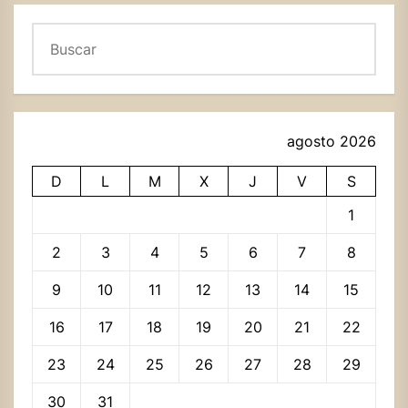
Buscar
agosto 2026
D
L
M
X
J
V
S
1
2
3
4
5
6
7
8
9
10
11
12
13
14
15
16
17
18
19
20
21
22
23
24
25
26
27
28
29
30
31