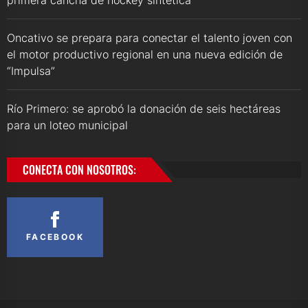
Oncativo se prepara para conectar el talento joven con
el motor productivo regional en una nueva edición de
“Impulsa”
Río Primero: se aprobó la donación de seis hectáreas
para un loteo municipal
CONECTA CON NOSOTROS:
FACEBOOK