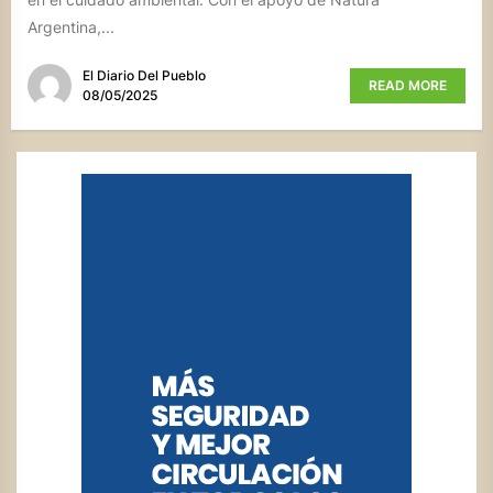
Argentina,...
El Diario Del Pueblo
READ MORE
08/05/2025