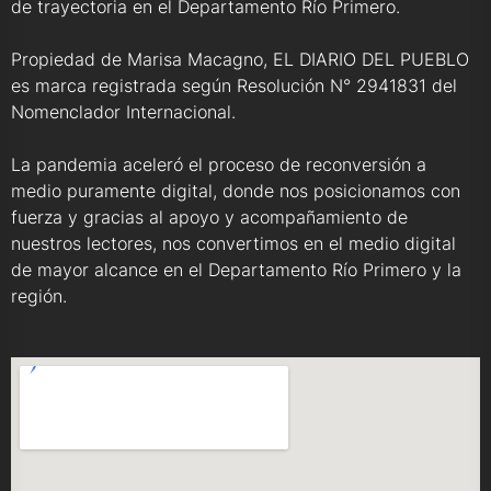
de trayectoria en el Departamento Río Primero.
Propiedad de Marisa Macagno, EL DIARIO DEL PUEBLO
es marca registrada según Resolución N° 2941831 del
Nomenclador Internacional.
La pandemia aceleró el proceso de reconversión a
medio puramente digital, donde nos posicionamos con
fuerza y gracias al apoyo y acompañamiento de
nuestros lectores, nos convertimos en el medio digital
de mayor alcance en el Departamento Río Primero y la
región.