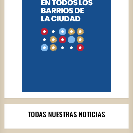
TODAS NUESTRAS NOTICIAS