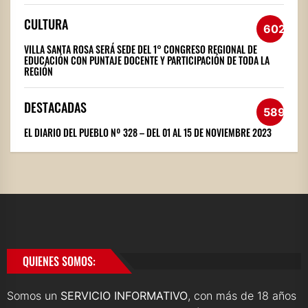
CULTURA
602
VILLA SANTA ROSA SERÁ SEDE DEL 1° CONGRESO REGIONAL DE
EDUCACIÓN CON PUNTAJE DOCENTE Y PARTICIPACIÓN DE TODA LA
REGIÓN
DESTACADAS
589
EL DIARIO DEL PUEBLO Nº 328 – DEL 01 AL 15 DE NOVIEMBRE 2023
QUIENES SOMOS:
Somos un
SERVICIO INFORMATIVO
, con más de 18 años