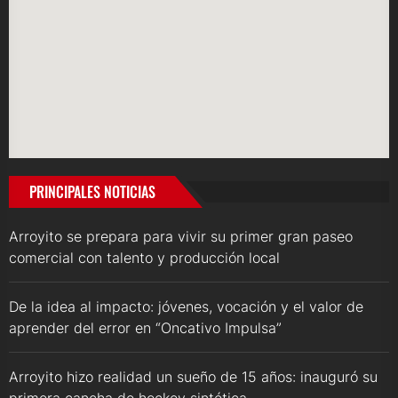
PRINCIPALES NOTICIAS
Arroyito se prepara para vivir su primer gran paseo
comercial con talento y producción local
De la idea al impacto: jóvenes, vocación y el valor de
aprender del error en “Oncativo Impulsa”
Arroyito hizo realidad un sueño de 15 años: inauguró su
primera cancha de hockey sintética