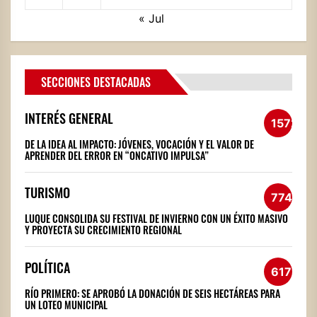
« Jul
SECCIONES DESTACADAS
INTERÉS GENERAL
1572
DE LA IDEA AL IMPACTO: JÓVENES, VOCACIÓN Y EL VALOR DE
APRENDER DEL ERROR EN “ONCATIVO IMPULSA”
TURISMO
774
LUQUE CONSOLIDA SU FESTIVAL DE INVIERNO CON UN ÉXITO MASIVO
Y PROYECTA SU CRECIMIENTO REGIONAL
POLÍTICA
617
RÍO PRIMERO: SE APROBÓ LA DONACIÓN DE SEIS HECTÁREAS PARA
UN LOTEO MUNICIPAL