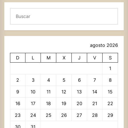
Buscar
agosto 2026
D
L
M
X
J
V
S
1
2
3
4
5
6
7
8
9
10
11
12
13
14
15
16
17
18
19
20
21
22
23
24
25
26
27
28
29
30
31