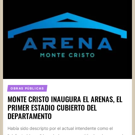
OBRAS PÚBLICAS
MONTE CRISTO INAUGURA EL ARENAS, EL
PRIMER ESTADIO CUBIERTO DEL
DEPARTAMENTO
Había sido descripto por el actual intendente como el