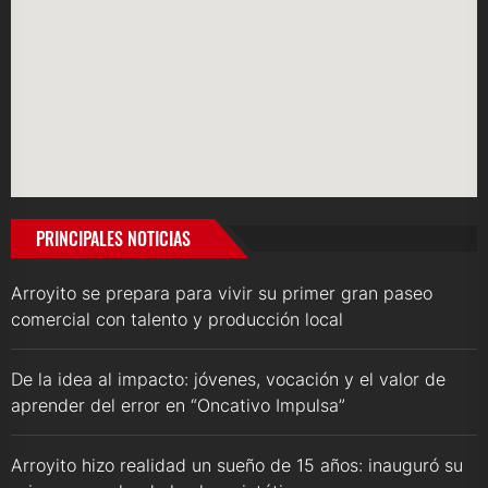
PRINCIPALES NOTICIAS
Arroyito se prepara para vivir su primer gran paseo
comercial con talento y producción local
De la idea al impacto: jóvenes, vocación y el valor de
aprender del error en “Oncativo Impulsa”
Arroyito hizo realidad un sueño de 15 años: inauguró su