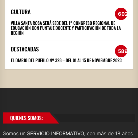
CULTURA
602
VILLA SANTA ROSA SERÁ SEDE DEL 1° CONGRESO REGIONAL DE
EDUCACIÓN CON PUNTAJE DOCENTE Y PARTICIPACIÓN DE TODA LA
REGIÓN
DESTACADAS
589
EL DIARIO DEL PUEBLO Nº 328 – DEL 01 AL 15 DE NOVIEMBRE 2023
QUIENES SOMOS:
Somos un
SERVICIO INFORMATIVO
, con más de 18 años