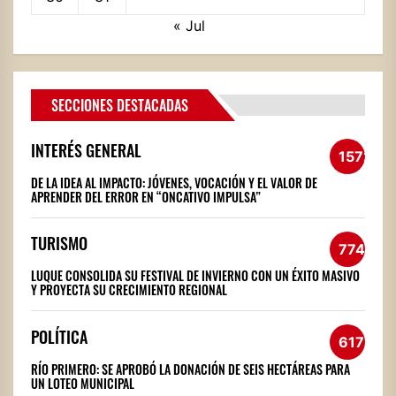
« Jul
SECCIONES DESTACADAS
INTERÉS GENERAL
1572
DE LA IDEA AL IMPACTO: JÓVENES, VOCACIÓN Y EL VALOR DE
APRENDER DEL ERROR EN “ONCATIVO IMPULSA”
TURISMO
774
LUQUE CONSOLIDA SU FESTIVAL DE INVIERNO CON UN ÉXITO MASIVO
Y PROYECTA SU CRECIMIENTO REGIONAL
POLÍTICA
617
RÍO PRIMERO: SE APROBÓ LA DONACIÓN DE SEIS HECTÁREAS PARA
UN LOTEO MUNICIPAL