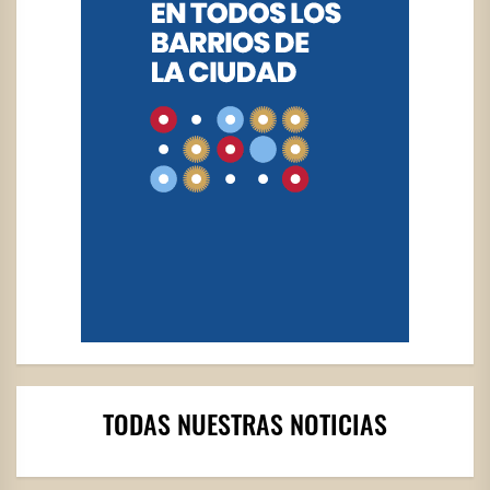
TODAS NUESTRAS NOTICIAS