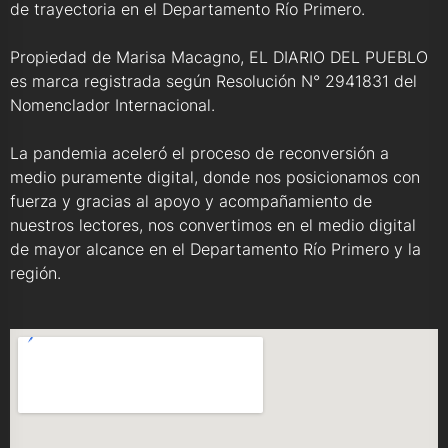
de trayectoria en el Departamento Río Primero.
Propiedad de Marisa Macagno, EL DIARIO DEL PUEBLO
es marca registrada según Resolución N° 2941831 del
Nomenclador Internacional.
La pandemia aceleró el proceso de reconversión a
medio puramente digital, donde nos posicionamos con
fuerza y gracias al apoyo y acompañamiento de
nuestros lectores, nos convertimos en el medio digital
de mayor alcance en el Departamento Río Primero y la
región.