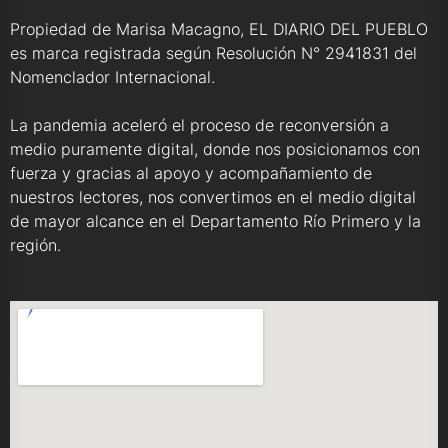
Propiedad de Marisa Macagno, EL DIARIO DEL PUEBLO
es marca registrada según Resolución N° 2941831 del
Nomenclador Internacional.
La pandemia aceleró el proceso de reconversión a
medio puramente digital, donde nos posicionamos con
fuerza y gracias al apoyo y acompañamiento de
nuestros lectores, nos convertimos en el medio digital
de mayor alcance en el Departamento Río Primero y la
región.