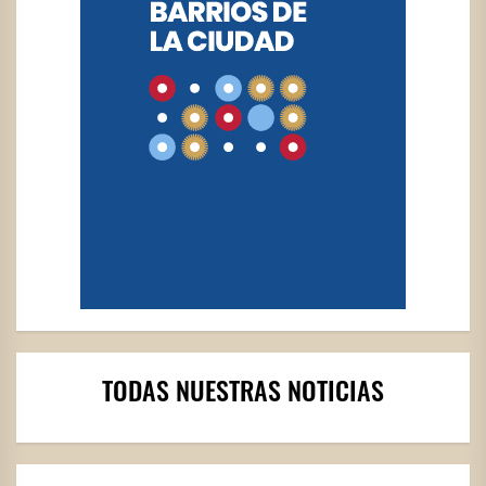
TODAS NUESTRAS NOTICIAS