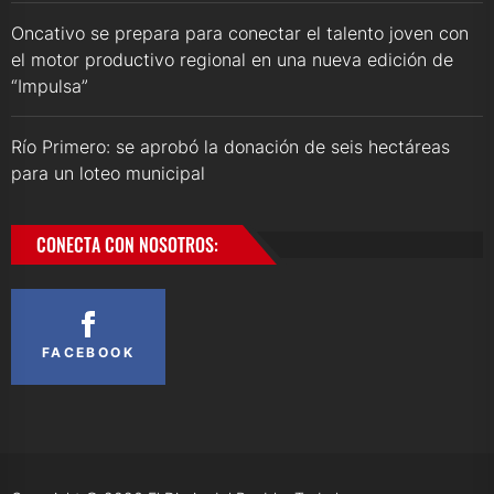
Oncativo se prepara para conectar el talento joven con
el motor productivo regional en una nueva edición de
“Impulsa”
Río Primero: se aprobó la donación de seis hectáreas
para un loteo municipal
CONECTA CON NOSOTROS:
FACEBOOK