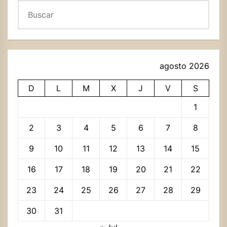
Buscar
agosto 2026
D
L
M
X
J
V
S
1
2
3
4
5
6
7
8
9
10
11
12
13
14
15
16
17
18
19
20
21
22
23
24
25
26
27
28
29
30
31