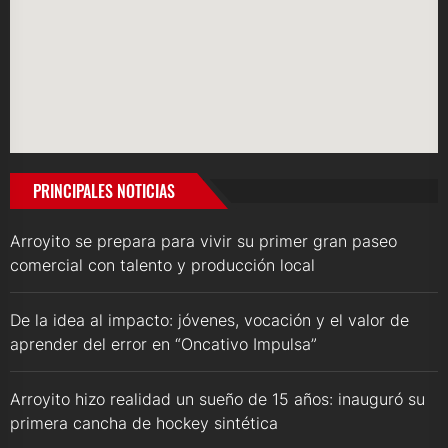
PRINCIPALES NOTICIAS
Arroyito se prepara para vivir su primer gran paseo
comercial con talento y producción local
De la idea al impacto: jóvenes, vocación y el valor de
aprender del error en “Oncativo Impulsa”
Arroyito hizo realidad un sueño de 15 años: inauguró su
primera cancha de hockey sintética