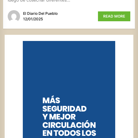
El Diario Del Pueblo
READ MORE
12/01/2025