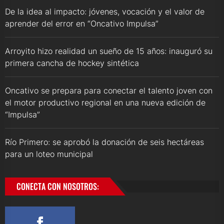
De la idea al impacto: jóvenes, vocación y el valor de
aprender del error en “Oncativo Impulsa”
Arroyito hizo realidad un sueño de 15 años: inauguró su
primera cancha de hockey sintética
Oncativo se prepara para conectar el talento joven con
el motor productivo regional en una nueva edición de
“Impulsa”
Río Primero: se aprobó la donación de seis hectáreas
para un loteo municipal
CONECTA CON NOSOTROS: