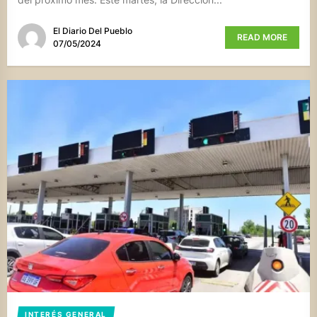
El Diario Del Pueblo
READ MORE
07/05/2024
INTERÉS GENERAL