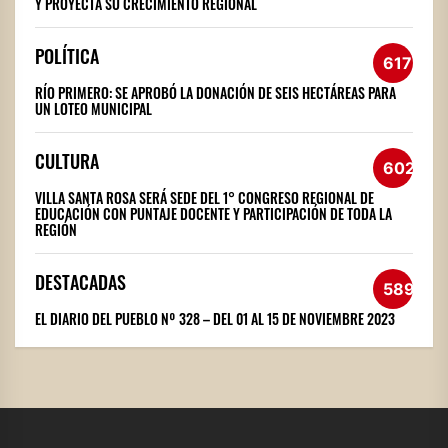
Y PROYECTA SU CRECIMIENTO REGIONAL
POLÍTICA
617
RÍO PRIMERO: SE APROBÓ LA DONACIÓN DE SEIS HECTÁREAS PARA
UN LOTEO MUNICIPAL
CULTURA
602
VILLA SANTA ROSA SERÁ SEDE DEL 1° CONGRESO REGIONAL DE
EDUCACIÓN CON PUNTAJE DOCENTE Y PARTICIPACIÓN DE TODA LA
REGIÓN
DESTACADAS
589
EL DIARIO DEL PUEBLO Nº 328 – DEL 01 AL 15 DE NOVIEMBRE 2023