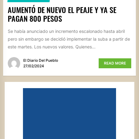
AUMENTÓ DE NUEVO EL PEAJE Y YA SE
PAGAN 800 PESOS
Se había anunciado un incremento escalonado hasta abril
pero sin embargo se decidió implementar la suba a partir de
este martes. Los nuevos valores. Quienes...
El Diario Del Pueblo
READ MORE
27/02/2024