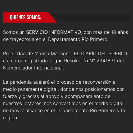
QUIENES SOMOS:
Somos un
SERVICIO INFORMATIVO
, con más de 18 años
de trayectoria en el Departamento Río Primero.
Propiedad de Marisa Macagno, EL DIARIO DEL PUEBLO
es marca registrada según Resolución N° 2941831 del
Nomenclador Internacional.
La pandemia aceleró el proceso de reconversión a
medio puramente digital, donde nos posicionamos con
fuerza y gracias al apoyo y acompañamiento de
nuestros lectores, nos convertimos en el medio digital
de mayor alcance en el Departamento Río Primero y la
región.