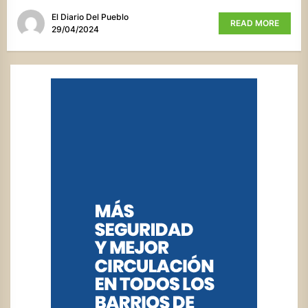
El Diario Del Pueblo
READ MORE
29/04/2024