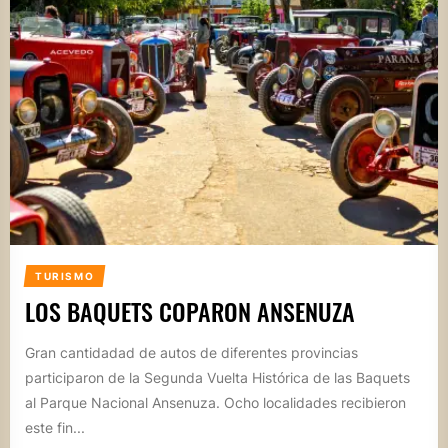
TURISMO
LOS BAQUETS COPARON ANSENUZA
Gran cantidadad de autos de diferentes provincias
participaron de la Segunda Vuelta Histórica de las Baquets
al Parque Nacional Ansenuza. Ocho localidades recibieron
este fin...