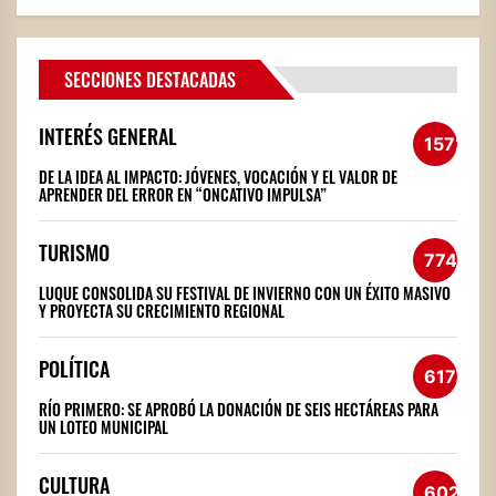
SECCIONES DESTACADAS
INTERÉS GENERAL
1572
DE LA IDEA AL IMPACTO: JÓVENES, VOCACIÓN Y EL VALOR DE
APRENDER DEL ERROR EN “ONCATIVO IMPULSA”
TURISMO
774
LUQUE CONSOLIDA SU FESTIVAL DE INVIERNO CON UN ÉXITO MASIVO
Y PROYECTA SU CRECIMIENTO REGIONAL
POLÍTICA
617
RÍO PRIMERO: SE APROBÓ LA DONACIÓN DE SEIS HECTÁREAS PARA
UN LOTEO MUNICIPAL
CULTURA
602