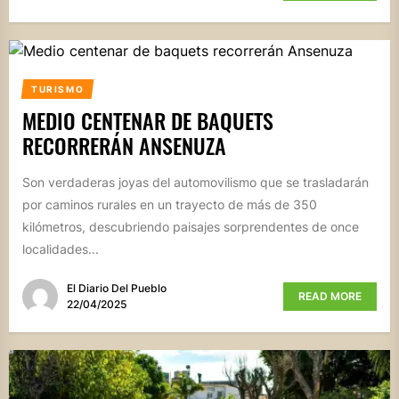
TURISMO
MEDIO CENTENAR DE BAQUETS
RECORRERÁN ANSENUZA
Son verdaderas joyas del automovilismo que se trasladarán
por caminos rurales en un trayecto de más de 350
kilómetros, descubriendo paisajes sorprendentes de once
localidades...
El Diario Del Pueblo
READ MORE
22/04/2025