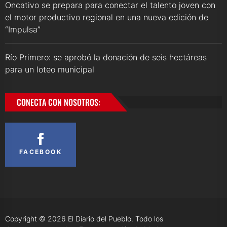
Oncativo se prepara para conectar el talento joven con
el motor productivo regional en una nueva edición de
“Impulsa”
Río Primero: se aprobó la donación de seis hectáreas
para un loteo municipal
CONECTA CON NOSOTROS:
FACEBOOK
Copyright © 2026
El Diario del Pueblo.
Todo los