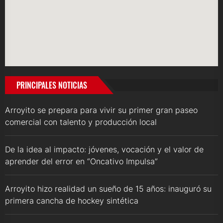
PRINCIPALES NOTICIAS
Arroyito se prepara para vivir su primer gran paseo
comercial con talento y producción local
De la idea al impacto: jóvenes, vocación y el valor de
aprender del error en “Oncativo Impulsa”
Arroyito hizo realidad un sueño de 15 años: inauguró su
primera cancha de hockey sintética