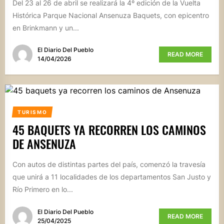
Del 23 al 26 de abril se realizará la 4º edición de la Vuelta
Histórica Parque Nacional Ansenuza Baquets, con epicentro
en Brinkmann y un...
El Diario Del Pueblo
READ MORE
14/04/2026
TURISMO
45 BAQUETS YA RECORREN LOS CAMINOS
DE ANSENUZA
Con autos de distintas partes del país, comenzó la travesía
que unirá a 11 localidades de los departamentos San Justo y
Río Primero en lo...
El Diario Del Pueblo
READ MORE
25/04/2025