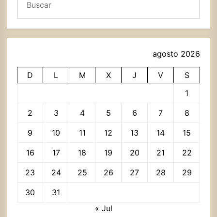
agosto 2026
D
L
M
X
J
V
S
1
2
3
4
5
6
7
8
9
10
11
12
13
14
15
16
17
18
19
20
21
22
23
24
25
26
27
28
29
30
31
« Jul