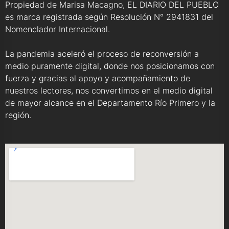
Propiedad de Marisa Macagno, EL DIARIO DEL PUEBLO
es marca registrada según Resolución N° 2941831 del
Nomenclador Internacional.
La pandemia aceleró el proceso de reconversión a
medio puramente digital, donde nos posicionamos con
fuerza y gracias al apoyo y acompañamiento de
nuestros lectores, nos convertimos en el medio digital
de mayor alcance en el Departamento Río Primero y la
región.