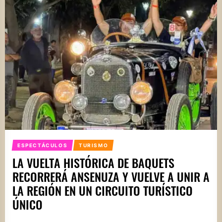
ESPECTÁCULOS
TURISMO
LA VUELTA HISTÓRICA DE BAQUETS
RECORRERÁ ANSENUZA Y VUELVE A UNIR A
LA REGIÓN EN UN CIRCUITO TURÍSTICO
ÚNICO