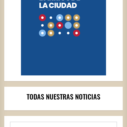
TODAS NUESTRAS NOTICIAS
Buscar