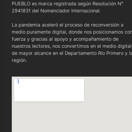
PUEBLO es marca registrada según Resolución N°
2941831 del Nomenclador Internacional.
La pandemia aceleró el proceso de reconversión a
medio puramente digital, donde nos posicionamos co
fuerza y gracias al apoyo y acompañamiento de
nuestros lectores, nos convertimos en el medio digital
de mayor alcance en el Departamento Río Primero y l
región.