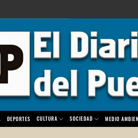
LO
CULTURA
SOCIEDAD
A
DEPORTES
MEDIO AMBIE