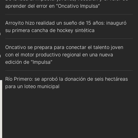
aprender del error en “Oncativo Impulsa”
Arroyito hizo realidad un sueño de 15 años: inauguró
su primera cancha de hockey sintética
n
Oncativo se prepara para conectar el talento joven
con el motor productivo regional en una nueva
a
edición de “Impulsa”
Río Primero: se aprobó la donación de seis hectáreas
para un loteo municipal