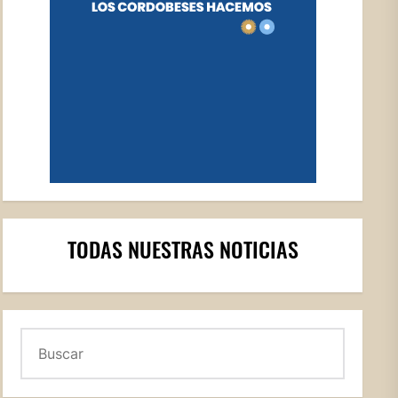
TODAS NUESTRAS NOTICIAS
Buscar