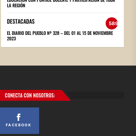
LA REGIÓN
DESTACADAS
589
EL DIARIO DEL PUEBLO Nº 328 – DEL 01 AL 15 DE NOVIEMBRE
2023
CONECTA CON NOSOTROS:
FACEBOOK