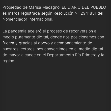
Propiedad de Marisa Macagno, EL DIARIO DEL PUEBLO
es marca registrada según Resolución N° 2941831 del
Nomenclador Internacional.
La pandemia aceleró el proceso de reconversión a
medio puramente digital, donde nos posicionamos con
fuerza y gracias al apoyo y acompañamiento de
nuestros lectores, nos convertimos en el medio digital
de mayor alcance en el Departamento Río Primero y la
región.