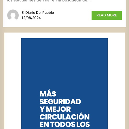
El Diario Del Pueblo
READ MORE
12/08/2024