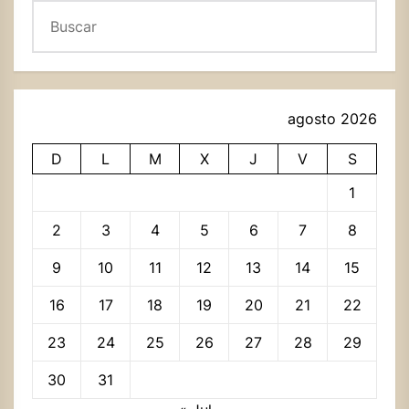
Buscar
agosto 2026
D
L
M
X
J
V
S
1
2
3
4
5
6
7
8
9
10
11
12
13
14
15
16
17
18
19
20
21
22
23
24
25
26
27
28
29
30
31