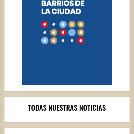
TODAS NUESTRAS NOTICIAS