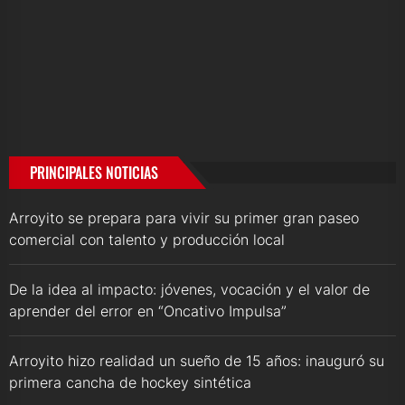
PRINCIPALES NOTICIAS
Arroyito se prepara para vivir su primer gran paseo
comercial con talento y producción local
De la idea al impacto: jóvenes, vocación y el valor de
aprender del error en “Oncativo Impulsa”
Arroyito hizo realidad un sueño de 15 años: inauguró su
primera cancha de hockey sintética