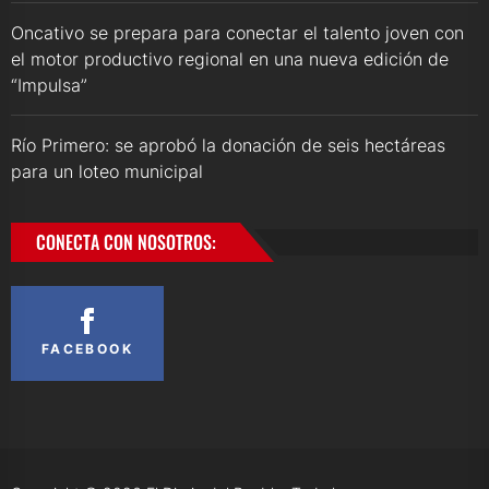
Oncativo se prepara para conectar el talento joven con
el motor productivo regional en una nueva edición de
“Impulsa”
Río Primero: se aprobó la donación de seis hectáreas
para un loteo municipal
CONECTA CON NOSOTROS:
FACEBOOK