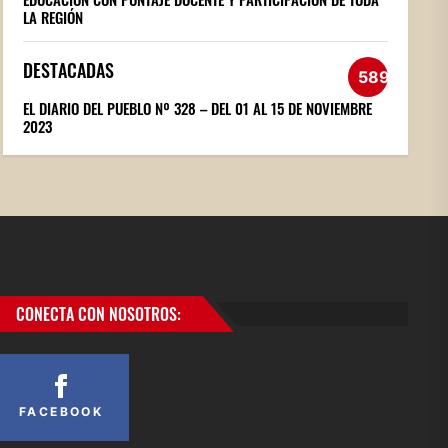
LA REGIÓN
DESTACADAS
589
EL DIARIO DEL PUEBLO Nº 328 – DEL 01 AL 15 DE NOVIEMBRE
2023
CONECTA CON NOSOTROS:
FACEBOOK