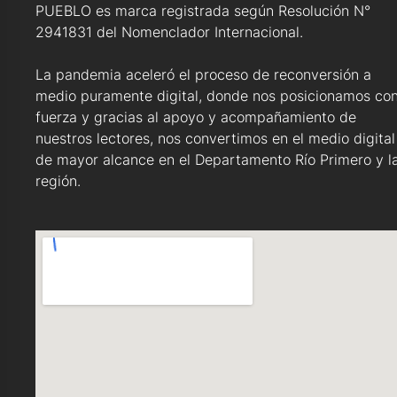
PUEBLO es marca registrada según Resolución N°
2941831 del Nomenclador Internacional.
La pandemia aceleró el proceso de reconversión a
medio puramente digital, donde nos posicionamos co
fuerza y gracias al apoyo y acompañamiento de
nuestros lectores, nos convertimos en el medio digital
de mayor alcance en el Departamento Río Primero y l
región.