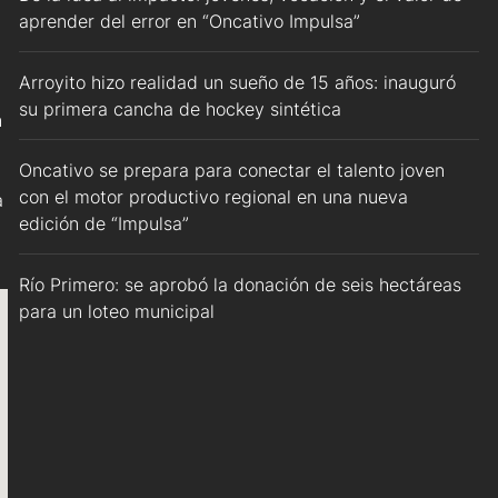
aprender del error en “Oncativo Impulsa”
Arroyito hizo realidad un sueño de 15 años: inauguró
su primera cancha de hockey sintética
n
Oncativo se prepara para conectar el talento joven
con el motor productivo regional en una nueva
a
edición de “Impulsa”
Río Primero: se aprobó la donación de seis hectáreas
para un loteo municipal