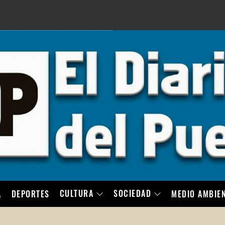
LO
CULTURA
SOCIEDAD
A
DEPORTES
MEDIO AMBIE