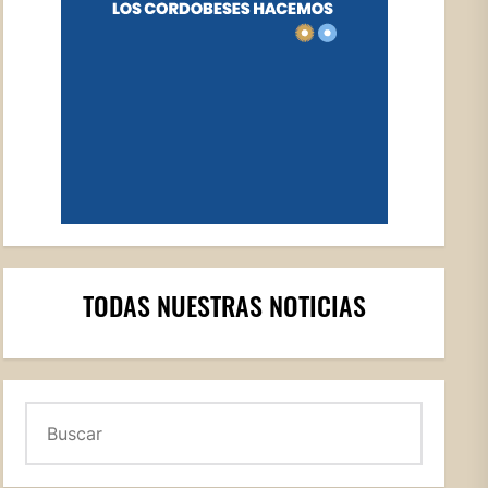
TODAS NUESTRAS NOTICIAS
Buscar