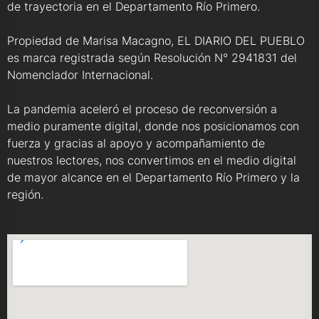
de trayectoria en el Departamento Río Primero.
Propiedad de Marisa Macagno, EL DIARIO DEL PUEBLO
es marca registrada según Resolución N° 2941831 del
Nomenclador Internacional.
La pandemia aceleró el proceso de reconversión a
medio puramente digital, donde nos posicionamos con
fuerza y gracias al apoyo y acompañamiento de
nuestros lectores, nos convertimos en el medio digital
de mayor alcance en el Departamento Río Primero y la
región.