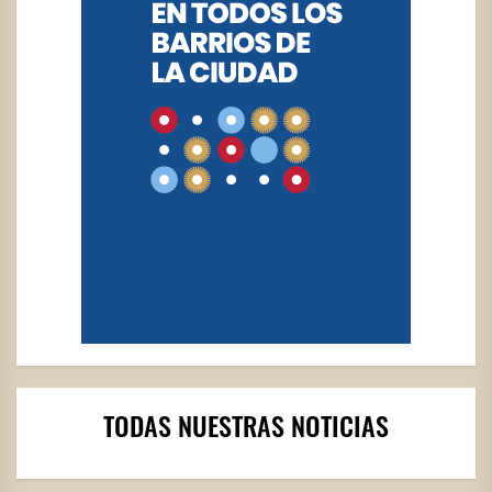
TODAS NUESTRAS NOTICIAS