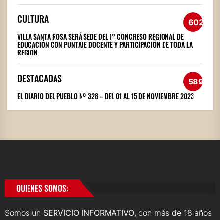
CULTURA
602
VILLA SANTA ROSA SERÁ SEDE DEL 1° CONGRESO REGIONAL DE
EDUCACIÓN CON PUNTAJE DOCENTE Y PARTICIPACIÓN DE TODA LA
REGIÓN
DESTACADAS
589
EL DIARIO DEL PUEBLO Nº 328 – DEL 01 AL 15 DE NOVIEMBRE 2023
QUIENES SOMOS:
Somos un
SERVICIO INFORMATIVO
, con más de 18 años