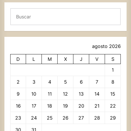
Buscar
agosto 2026
D
L
M
X
J
V
S
1
2
3
4
5
6
7
8
9
10
11
12
13
14
15
16
17
18
19
20
21
22
23
24
25
26
27
28
29
30
31