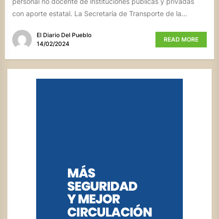
personal no docente de instituciones públicas y privadas
con aporte estatal. La Secretaría de Transporte de la...
El Diario Del Pueblo
READ MORE
14/02/2024