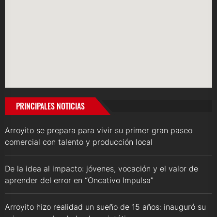
PRINCIPALES NOTICIAS
Arroyito se prepara para vivir su primer gran paseo
comercial con talento y producción local
De la idea al impacto: jóvenes, vocación y el valor de
aprender del error en “Oncativo Impulsa”
Arroyito hizo realidad un sueño de 15 años: inauguró su