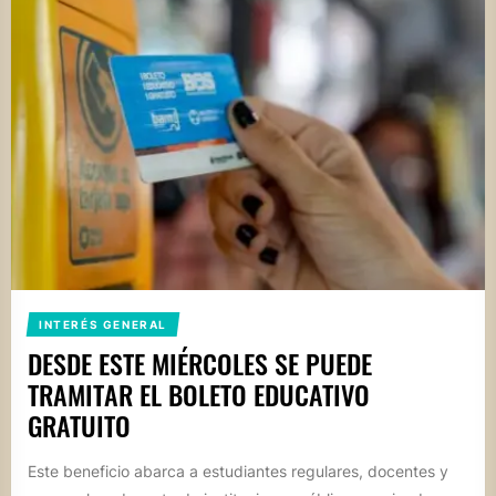
INTERÉS GENERAL
DESDE ESTE MIÉRCOLES SE PUEDE
TRAMITAR EL BOLETO EDUCATIVO
GRATUITO
Este beneficio abarca a estudiantes regulares, docentes y