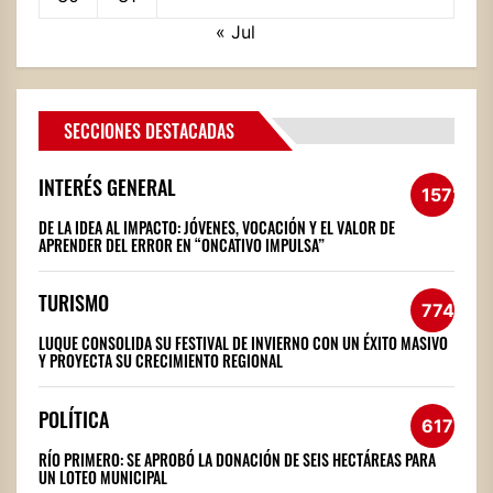
« Jul
SECCIONES DESTACADAS
INTERÉS GENERAL
1572
DE LA IDEA AL IMPACTO: JÓVENES, VOCACIÓN Y EL VALOR DE
APRENDER DEL ERROR EN “ONCATIVO IMPULSA”
TURISMO
774
LUQUE CONSOLIDA SU FESTIVAL DE INVIERNO CON UN ÉXITO MASIVO
Y PROYECTA SU CRECIMIENTO REGIONAL
POLÍTICA
617
RÍO PRIMERO: SE APROBÓ LA DONACIÓN DE SEIS HECTÁREAS PARA
UN LOTEO MUNICIPAL