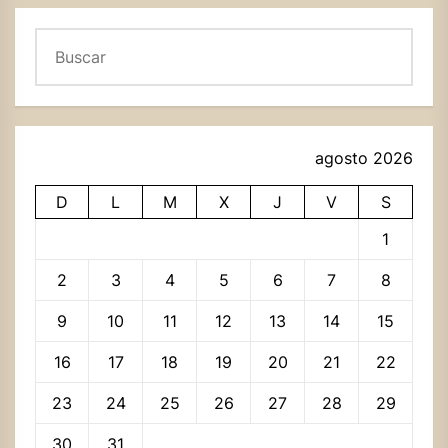
Buscar
agosto 2026
D
L
M
X
J
V
S
1
2
3
4
5
6
7
8
9
10
11
12
13
14
15
16
17
18
19
20
21
22
23
24
25
26
27
28
29
30
31