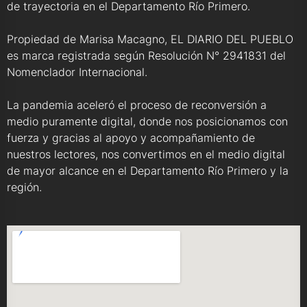
de trayectoria en el Departamento Río Primero.
Propiedad de Marisa Macagno, EL DIARIO DEL PUEBLO
es marca registrada según Resolución N° 2941831 del
Nomenclador Internacional.
La pandemia aceleró el proceso de reconversión a
medio puramente digital, donde nos posicionamos con
fuerza y gracias al apoyo y acompañamiento de
nuestros lectores, nos convertimos en el medio digital
de mayor alcance en el Departamento Río Primero y la
región.