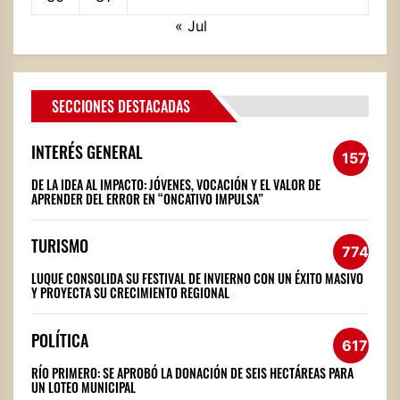
« Jul
SECCIONES DESTACADAS
INTERÉS GENERAL
1572
DE LA IDEA AL IMPACTO: JÓVENES, VOCACIÓN Y EL VALOR DE
APRENDER DEL ERROR EN “ONCATIVO IMPULSA”
TURISMO
774
LUQUE CONSOLIDA SU FESTIVAL DE INVIERNO CON UN ÉXITO MASIVO
Y PROYECTA SU CRECIMIENTO REGIONAL
POLÍTICA
617
RÍO PRIMERO: SE APROBÓ LA DONACIÓN DE SEIS HECTÁREAS PARA
UN LOTEO MUNICIPAL