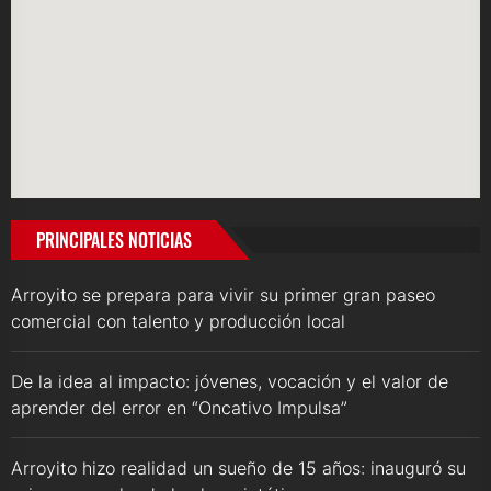
PRINCIPALES NOTICIAS
Arroyito se prepara para vivir su primer gran paseo
comercial con talento y producción local
De la idea al impacto: jóvenes, vocación y el valor de
aprender del error en “Oncativo Impulsa”
Arroyito hizo realidad un sueño de 15 años: inauguró su