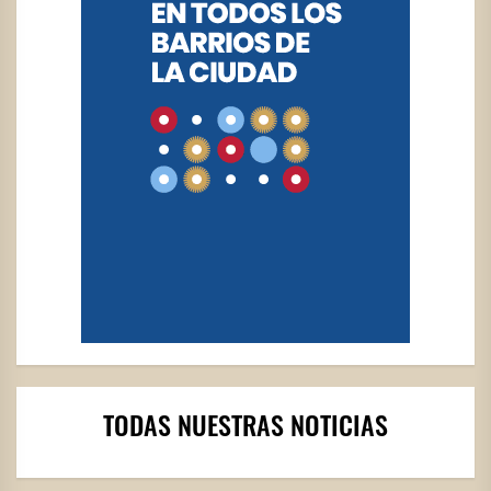
TODAS NUESTRAS NOTICIAS