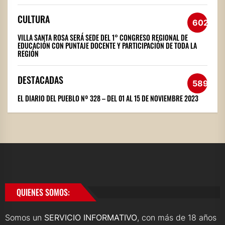
CULTURA
602
VILLA SANTA ROSA SERÁ SEDE DEL 1° CONGRESO REGIONAL DE
EDUCACIÓN CON PUNTAJE DOCENTE Y PARTICIPACIÓN DE TODA LA
REGIÓN
DESTACADAS
589
EL DIARIO DEL PUEBLO Nº 328 – DEL 01 AL 15 DE NOVIEMBRE 2023
QUIENES SOMOS:
Somos un
SERVICIO INFORMATIVO
, con más de 18 años