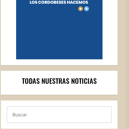
TODAS NUESTRAS NOTICIAS
Buscar