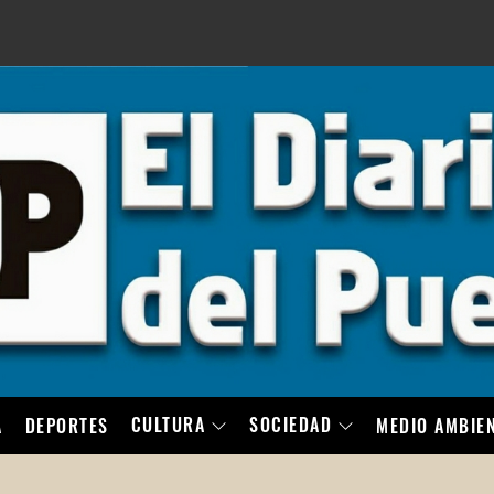
LO
CULTURA
SOCIEDAD
A
DEPORTES
MEDIO AMBIE