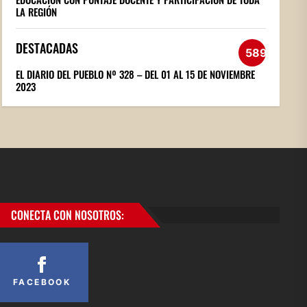
LA REGIÓN
DESTACADAS
589
EL DIARIO DEL PUEBLO Nº 328 – DEL 01 AL 15 DE NOVIEMBRE
2023
CONECTA CON NOSOTROS:
FACEBOOK