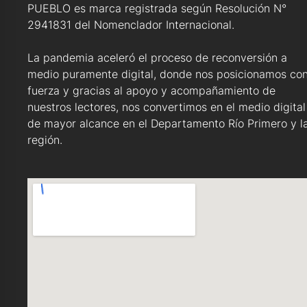
PUEBLO es marca registrada según Resolución N°
2941831 del Nomenclador Internacional.
La pandemia aceleró el proceso de reconversión a
medio puramente digital, donde nos posicionamos co
fuerza y gracias al apoyo y acompañamiento de
nuestros lectores, nos convertimos en el medio digital
de mayor alcance en el Departamento Río Primero y l
región.