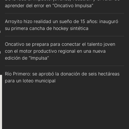
aprender del error en “Oncativo Impulsa”
Arroyito hizo realidad un sueño de 15 años: inauguró
su primera cancha de hockey sintética
n
Oncativo se prepara para conectar el talento joven
con el motor productivo regional en una nueva
a
edición de “Impulsa”
Río Primero: se aprobó la donación de seis hectáreas
para un loteo municipal