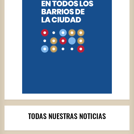
TODAS NUESTRAS NOTICIAS