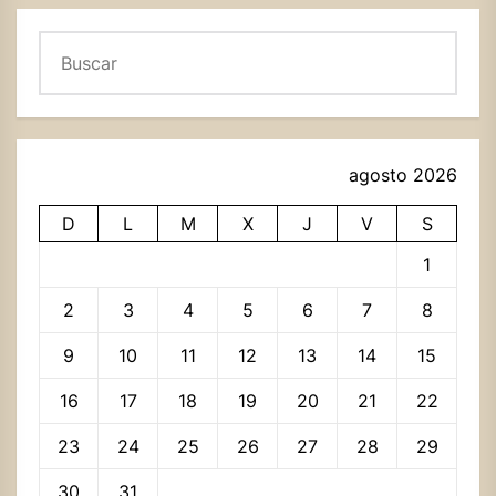
Buscar
agosto 2026
D
L
M
X
J
V
S
1
2
3
4
5
6
7
8
9
10
11
12
13
14
15
16
17
18
19
20
21
22
23
24
25
26
27
28
29
30
31