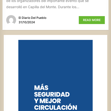
de los organizadores del importante evento que se
desarrolló en Capilla del Monte. Durante los...
El Diario Del Pueblo
READ MORE
31/10/2024