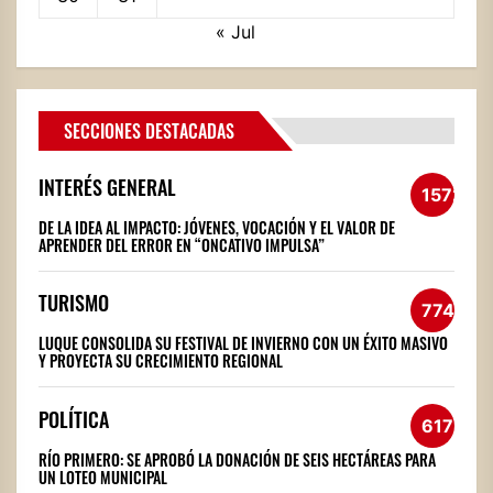
« Jul
SECCIONES DESTACADAS
INTERÉS GENERAL
1572
DE LA IDEA AL IMPACTO: JÓVENES, VOCACIÓN Y EL VALOR DE
APRENDER DEL ERROR EN “ONCATIVO IMPULSA”
TURISMO
774
LUQUE CONSOLIDA SU FESTIVAL DE INVIERNO CON UN ÉXITO MASIVO
Y PROYECTA SU CRECIMIENTO REGIONAL
POLÍTICA
617
RÍO PRIMERO: SE APROBÓ LA DONACIÓN DE SEIS HECTÁREAS PARA
UN LOTEO MUNICIPAL