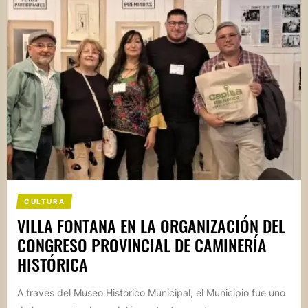
CULTURA
VILLA FONTANA EN LA ORGANIZACIÓN DEL
CONGRESO PROVINCIAL DE CAMINERÍA
HISTÓRICA
A través del Museo Histórico Municipal, el Municipio fue uno