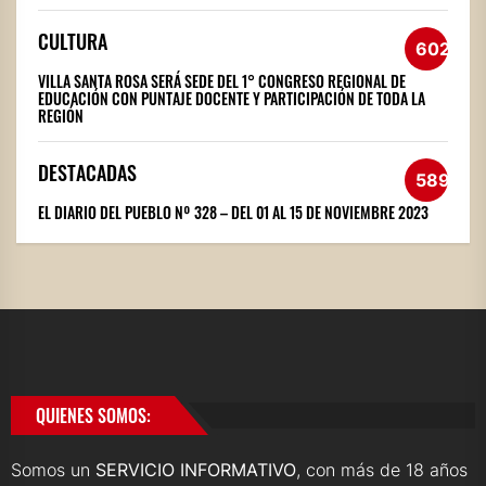
CULTURA
602
VILLA SANTA ROSA SERÁ SEDE DEL 1° CONGRESO REGIONAL DE
EDUCACIÓN CON PUNTAJE DOCENTE Y PARTICIPACIÓN DE TODA LA
REGIÓN
DESTACADAS
589
EL DIARIO DEL PUEBLO Nº 328 – DEL 01 AL 15 DE NOVIEMBRE 2023
QUIENES SOMOS:
Somos un
SERVICIO INFORMATIVO
, con más de 18 años