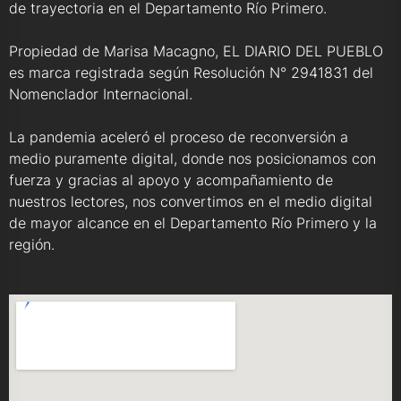
de trayectoria en el Departamento Río Primero.
Propiedad de Marisa Macagno, EL DIARIO DEL PUEBLO
es marca registrada según Resolución N° 2941831 del
Nomenclador Internacional.
La pandemia aceleró el proceso de reconversión a
medio puramente digital, donde nos posicionamos con
fuerza y gracias al apoyo y acompañamiento de
nuestros lectores, nos convertimos en el medio digital
de mayor alcance en el Departamento Río Primero y la
región.