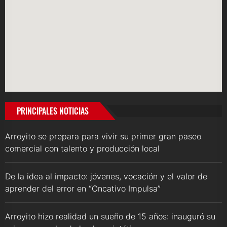
PRINCIPALES NOTICIAS
Arroyito se prepara para vivir su primer gran paseo
comercial con talento y producción local
De la idea al impacto: jóvenes, vocación y el valor de
aprender del error en “Oncativo Impulsa”
Arroyito hizo realidad un sueño de 15 años: inauguró su