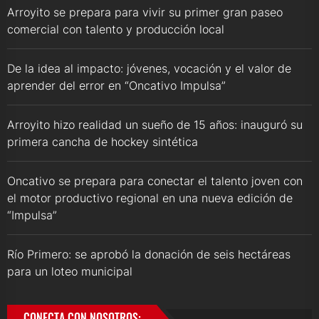
Arroyito se prepara para vivir su primer gran paseo
comercial con talento y producción local
De la idea al impacto: jóvenes, vocación y el valor de
aprender del error en “Oncativo Impulsa”
Arroyito hizo realidad un sueño de 15 años: inauguró su
primera cancha de hockey sintética
Oncativo se prepara para conectar el talento joven con
el motor productivo regional en una nueva edición de
“Impulsa”
Río Primero: se aprobó la donación de seis hectáreas
para un loteo municipal
CONECTA CON NOSOTROS: