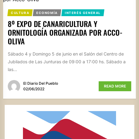
CULTURA
ECONOMÍA
INTERÉS GENERAL
8º EXPO DE CANARICULTURA Y
ORNITOLOGÍA ORGANIZADA POR ACCO-
OLIVA
Sábado 4 y Domingo 5 de junio en el Salón del Centro de
Jubilados de Las Junturas de 09:00 a 17:00 hs. Sábado a
las...
El Diario Del Pueblo
READ MORE
02/06/2022