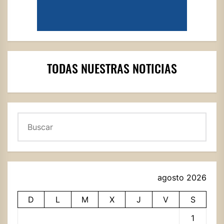
TODAS NUESTRAS NOTICIAS
Buscar
agosto 2026
D
L
M
X
J
V
S
1