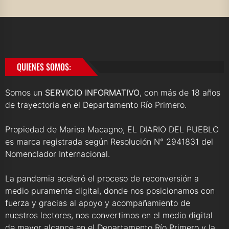
QUIENES SOMOS:
Somos un
SERVICIO INFORMATIVO
, con más de 18 años
de trayectoria en el Departamento Río Primero.
Propiedad de Marisa Macagno, EL DIARIO DEL PUEBLO
es marca registrada según Resolución N° 2941831 del
Nomenclador Internacional.
La pandemia aceleró el proceso de reconversión a
medio puramente digital, donde nos posicionamos con
fuerza y gracias al apoyo y acompañamiento de
nuestros lectores, nos convertimos en el medio digital
de mayor alcance en el Departamento Río Primero y la