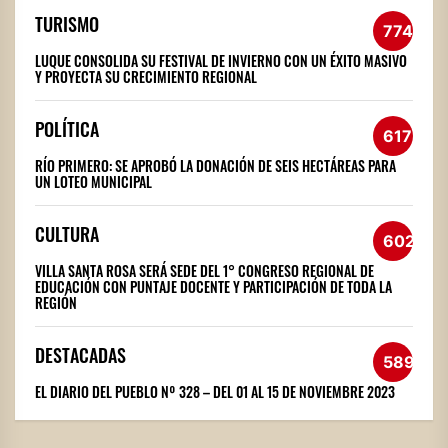
TURISMO
774
LUQUE CONSOLIDA SU FESTIVAL DE INVIERNO CON UN ÉXITO MASIVO
Y PROYECTA SU CRECIMIENTO REGIONAL
POLÍTICA
617
RÍO PRIMERO: SE APROBÓ LA DONACIÓN DE SEIS HECTÁREAS PARA
UN LOTEO MUNICIPAL
CULTURA
602
VILLA SANTA ROSA SERÁ SEDE DEL 1° CONGRESO REGIONAL DE
EDUCACIÓN CON PUNTAJE DOCENTE Y PARTICIPACIÓN DE TODA LA
REGIÓN
DESTACADAS
589
EL DIARIO DEL PUEBLO Nº 328 – DEL 01 AL 15 DE NOVIEMBRE 2023