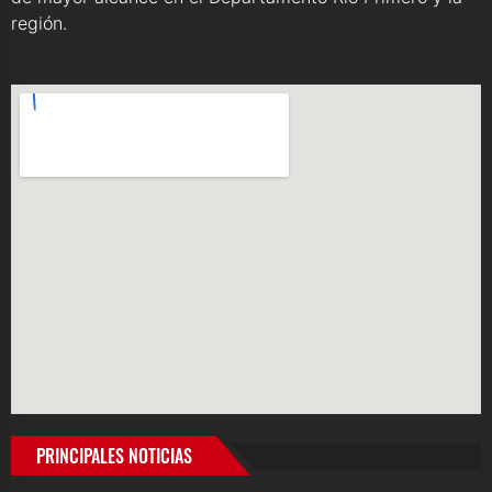
región.
PRINCIPALES NOTICIAS